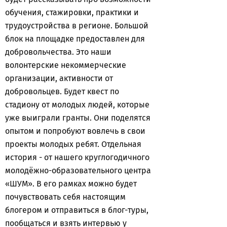
обучения, стажировки, практики и
трудоустройства в регионе. Большой
блок на площадке предоставлен для
добровольчества. Это наши
волонтерские некоммерческие
организации, активности от
добровольцев. Будет квест по
стадиону от молодых людей, которые
уже выиграли гранты. Они поделятся
опытом и попробуют вовлечь в свои
проекты молодых ребят. Отдельная
история - от нашего круглогодичного
молодёжно-образовательного центра
«ШУМ». В его рамках можно будет
почувствовать себя настоящим
блогером и отправиться в блог-туры,
пообщаться и взять интервью у