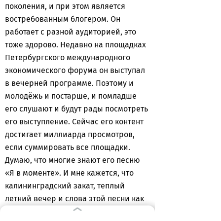
поколения, и при этом является
востребованным блогером. Он
работает с разной аудиторией, это
тоже здорово. Недавно на площадках
Петербургского международного
экономического форума он выступал
в вечерней программе. Поэтому и
молодёжь и постарше, и помладше
его слушают и будут рады посмотреть
его выступление. Сейчас его контент
достигает миллиарда просмотров,
если суммировать все площадки.
Думаю, что многие знают его песню
«Я в моменте». И мне кажется, что
калининградский закат, теплый
летний вечер и слова этой песни как
никогда подходят для всех жителей