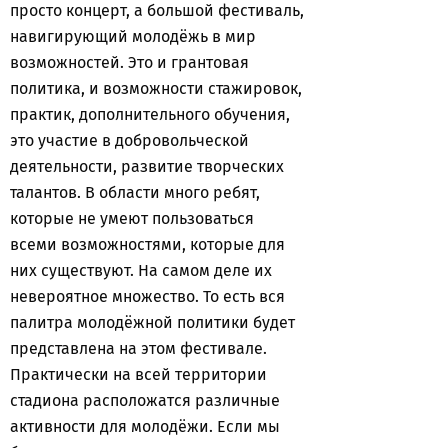
просто концерт, а большой фестиваль,
навигирующий молодёжь в мир
возможностей. Это и грантовая
политика, и возможности стажировок,
практик, дополнительного обучения,
это участие в добровольческой
деятельности, развитие творческих
талантов. В области много ребят,
которые не умеют пользоваться
всеми возможностями, которые для
них существуют. На самом деле их
невероятное множество. То есть вся
палитра молодёжной политики будет
представлена на этом фестивале.
Практически на всей территории
стадиона расположатся различные
активности для молодёжи. Если мы