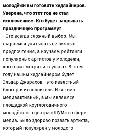
молодёжи вы готовите хедлайнеров.
Уверена, что этот год не стал
исключением. Кто будет закрывать
праздничную программу?
- Это всегда сложный выбор. Мы
стараемся учитывать не личные
предпочтения, а изучаем рейтинги
популярных артистов у молодёжи,
кого они смотрят и слушают. В этом
году нашим хедлайнером будет
Эльдар Джарахов - это известный
блогер и исполнитель. И весьма
медиаактивный, а мы являемся
площадкой круглогодичного
молодёжного центра «ШУМ» в сфере
медиа. Было здорово позвать артиста,
который популярен у молодого