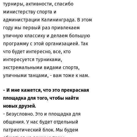
турниры, активности, спасибо
министерству спорта и
администрации Калининграда. В этом
году мы первый раз привлекаем
уличную классику и делаем большую
программу с этой организацией. Так
что будет интересно, все, кто
интересуется турниками,
экстремальными видами спорта,
уличными танцами, - вам тоже к нам.
- И мне кажется, что это прекрасная
площадка для того, чтобы найти
новых друзей.
- Безусловно. Это и площадка для
общения. У нас будет отдельный
патриотический блок. Мы будем