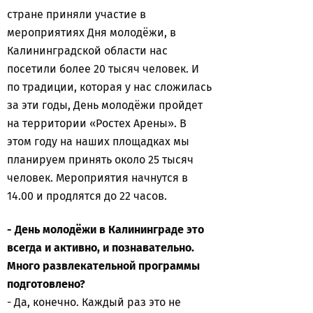
стране приняли участие в
мероприятиях Дня молодёжи, в
Калининградской области нас
посетили более 20 тысяч человек. И
по традиции, которая у нас сложилась
за эти годы, День молодёжи пройдет
на территории «Ростех Арены». В
этом году на наших площадках мы
планируем принять около 25 тысяч
человек. Мероприятия начнутся в
14.00 и продлятся до 22 часов.
- День молодёжи в Калининграде это
всегда и активно, и познавательно.
Много развлекательной программы
подготовлено?
- Да, конечно. Каждый раз это не