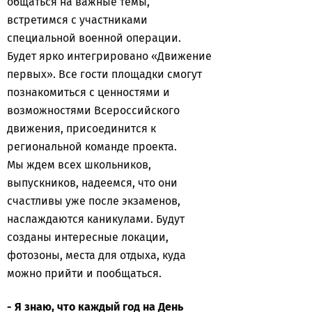
общаться на важные темы,
встретимся с участниками
специальной военной операции.
Будет ярко интегрировано «Движение
первых». Все гости площадки смогут
познакомиться с ценностями и
возможностями Всероссийского
движения, присоединится к
региональной команде проекта.
Мы ждем всех школьников,
выпускников, надеемся, что они
счастливы уже после экзаменов,
наслаждаются каникулами. Будут
созданы интересные локации,
фотозоны, места для отдыха, куда
можно прийти и пообщаться.
- Я знаю, что каждый год на День