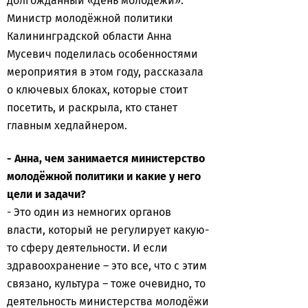
долгожданный «День молодёжи».
Министр молодёжной политики
Калининградской области Анна
Мусевич поделилась особенностями
мероприятия в этом году, рассказала
о ключевых блоках, которые стоит
посетить, и раскрыла, кто станет
главным хедлайнером.
- Анна, чем занимается министерство
молодёжной политики и какие у него
цели и задачи?
- Это один из немногих органов
власти, который не регулирует какую-
то сферу деятельности. И если
здравоохранение – это все, что с этим
связано, культура – тоже очевидно, то
деятельность министерства молодёжи