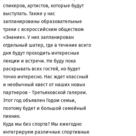
спикеров, артистов, которые будут
выступать. Также у нас
запланированы образовательные
треки с всероссийским обществом
«Знание». У них запланирован
отдельный шатер, где в течение всего
дня будут проходить интересные
лекции и встречи. Не буду пока
раскрывать всех гостей, но будет
точно интересно. Нас ждет классный
и необычный квест от наших новых
партнеров - Третьяковской галереи.
Этот год объявлен Годом семьи,
поэтому будет и большой семейный
пикник.
Куда мы без спорта? Мы ежегодно
интегрируем различные спортивные