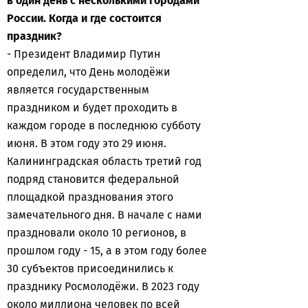
в один день с несколькими городами
России. Когда и где состоится
праздник?
- Президент Владимир Путин
определил, что День молодёжи
является государственным
праздником и будет проходить в
каждом городе в последнюю субботу
июня. В этом году это 29 июня.
Калининградская область третий год
подряд становится федеральной
площадкой празднования этого
замечательного дня. В начале с нами
праздновали около 10 регионов, в
прошлом году - 15, а в этом году более
30 субъектов присоединились к
празднику Росмолодёжи. В 2023 году
около миллиона человек по всей