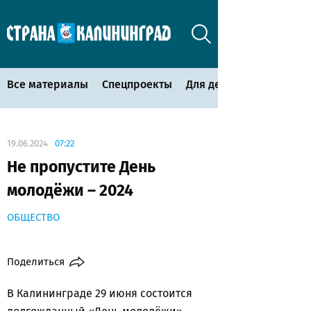
Все материалы
Спецпроекты
Для детей
19.06.2024
07:22
Не пропустите День
молодёжи – 2024
ОБЩЕСТВО
Поделиться
В Калининграде 29 июня состоится