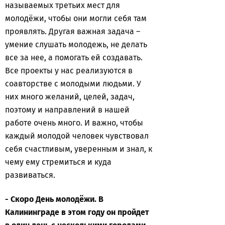
называемых третьих мест для
молодёжи, чтобы они могли себя там
проявлять. Другая важная задача –
умение слушать молодежь, не делать
все за нее, а помогать ей создавать.
Все проекты у нас реализуются в
соавторстве с молодыми людьми. У
них много желаний, целей, задач,
поэтому и направлений в нашей
работе очень много. И важно, чтобы
каждый молодой человек чувствовал
себя счастливым, уверенным и знал, к
чему ему стремиться и куда
развиваться.
- Скоро День молодёжи. В
Калининграде в этом году он пройдет