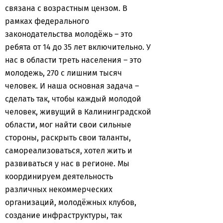
связана с возрастным цензом. В
рамках федерального
законодательства молодёжь – это
ребята от 14 до 35 лет включительно. У
нас в области треть населения – это
молодежь, 270 с лишним тысяч
человек. И наша основная задача –
сделать так, чтобы каждый молодой
человек, живущий в Калининградской
области, мог найти свои сильные
стороны, раскрыть свои таланты,
самореализоваться, хотел жить и
развиваться у нас в регионе. Мы
координируем деятельность
различных некоммерческих
организаций, молодёжных клубов,
создание инфраструктуры, так