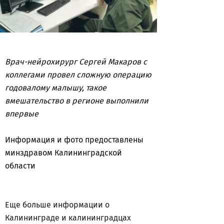
Врач-нейрохирург Сергей Макаров с
коллегами провел сложную операцию
годовалому малышу, такое
вмешательство в регионе выполнили
впервые
Информация и фото предоставлены
минздравом Калининградской
области
Еще больше информации о
Калининграде и калининградцах