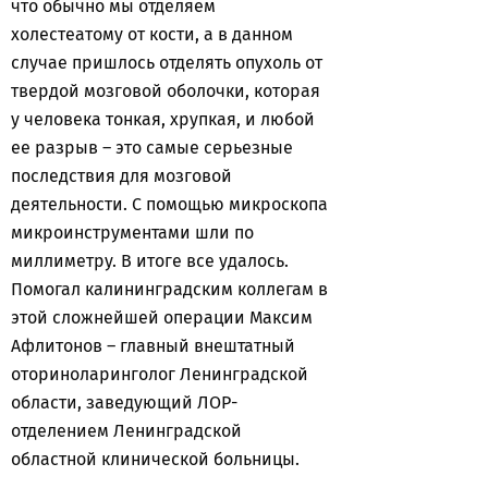
что обычно мы отделяем
холестеатому от кости, а в данном
случае пришлось отделять опухоль от
твердой мозговой оболочки, которая
у человека тонкая, хрупкая, и любой
ее разрыв – это самые серьезные
последствия для мозговой
деятельности. С помощью микроскопа
микроинструментами шли по
миллиметру. В итоге все удалось.
Помогал калининградским коллегам в
этой сложнейшей операции Максим
Афлитонов – главный внештатный
оториноларинголог Ленинградской
области, заведующий ЛОР-
отделением Ленинградской
областной клинической больницы.