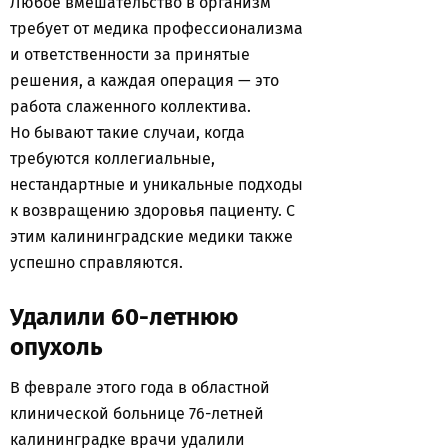
Любое вмешательство в организм
требует от медика профессионализма
и ответственности за принятые
решения, а каждая операция — это
работа слаженного коллектива.
Но бывают такие случаи, когда
требуются коллегиальные,
нестандартные и уникальные подходы
к возвращению здоровья пациенту. С
этим калининградские медики также
успешно справляются.
Удалили 60-летнюю
опухоль
В феврале этого года в областной
клинической больнице 76-летней
калининградке врачи удалили