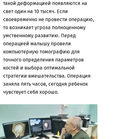
такой деформацией появляются на
свет один на 10 тысяч. Если
своевременно не провести операцию,
то возникает угроза полноценному
умственному развитию. Перед
операцией малышу провели
компьютерную томографию для
точного определения параметров
костей и выбора оптимальной
стратегии вмешательства. Операция
заняла пять часов, сегодня ребенок
чувствует себя хорошо.