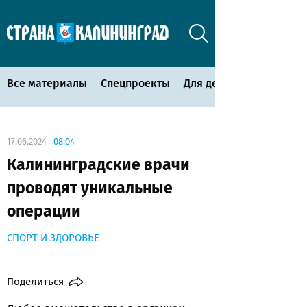
Все материалы
Спецпроекты
Для детей
17.06.2024
08:04
Калининградские врачи
проводят уникальные
операции
СПОРТ И ЗДОРОВЬЕ
Поделиться