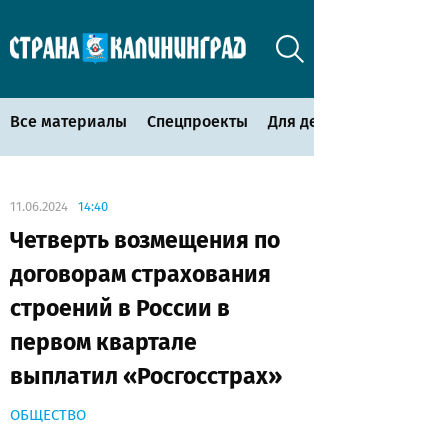
Все материалы
Спецпроекты
Для детей
11.06.2024
14:40
Четверть возмещения по
договорам страхования
строений в России в
первом квартале
выплатил «Росгосстрах»
ОБЩЕСТВО