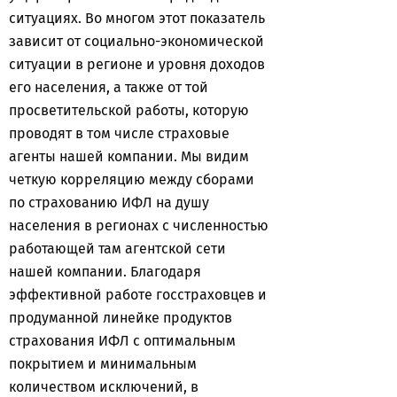
ситуациях. Во многом этот показатель
зависит от социально-экономической
ситуации в регионе и уровня доходов
его населения, а также от той
просветительской работы, которую
проводят в том числе страховые
агенты нашей компании. Мы видим
четкую корреляцию между сборами
по страхованию ИФЛ на душу
населения в регионах с численностью
работающей там агентской сети
нашей компании. Благодаря
эффективной работе госстраховцев и
продуманной линейке продуктов
страхования ИФЛ с оптимальным
покрытием и минимальным
количеством исключений, в