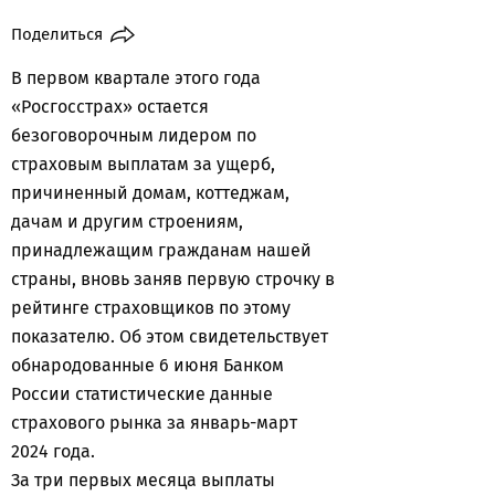
Поделиться
В первом квартале этого года
«Росгосстрах» остается
безоговорочным лидером по
страховым выплатам за ущерб,
причиненный домам, коттеджам,
дачам и другим строениям,
принадлежащим гражданам нашей
страны, вновь заняв первую строчку в
рейтинге страховщиков по этому
показателю. Об этом свидетельствует
обнародованные 6 июня Банком
России статистические данные
страхового рынка за январь-март
2024 года.
За три первых месяца выплаты