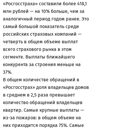
«Росгосстраха» составили более 418,1
млн рублей — на 10% больше, чем за
аналогичный период годом ранее. Это
самый большой показатель среди
российских страховых компаний —
четверть в общем объеме выплат
всего страхового рынка в этом
сегменте. Выплаты ближайшего
конкурента за строения меньше на
37%.
В общем количестве обращений в
«Росгосстрах» доля владельцев домов
в среднем в 2,5 раза превышает
количество обращений владельцев
квартир. Самые крупные выплаты —
из-за пожаров: в общем объеме на
них приходится порядка 75%. Самые