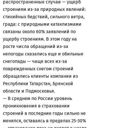
распространенные случаи — ущерб
строениям из-за природных явлений:
стихийных бедствий, сильного ветра,
града: с природными катаклизмами
связаны около 60% заявлений по
ущербу строениям. В этом году на
росте числа обращений из-за
непогоды сказались еще и обильные
снегопады — чаще всех из-за
поврежденных снегом строений
обращались клиенты компании из
Республики Татарстан, Брянской
области и Подмосковья.
— В среднем по России уровень
проникновения в страховании
строений в последние годы сильно не
менялся, оставаясь в пределах 25-30%