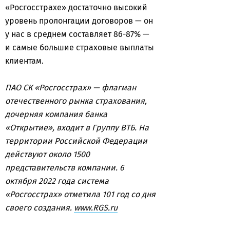
«Росгосстрахе» достаточно высокий
уровень пролонгации договоров — он
у нас в среднем составляет 86-87% —
и самые большие страховые выплаты
клиентам.
ПАО СК «Росгосстрах» — флагман
отечественного рынка страхования,
дочерняя компания банка
«Открытие», входит в Группу ВТБ. На
территории Российской Федерации
действуют около 1500
представительств компании. 6
октября 2022 года система
«Росгосстрах» отметила 101 год со дня
своего создания.
www.RGS.ru