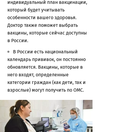
индивидуальный план вакцинации,
который будет учитывать
особенности вашего здоровья.
Доктор также поможет выбрать
вакцины, которые сейчас доступны
в России.
В России есть национальный
календарь прививок, он постоянно
обновляется. Вакцины, которые в
него входят, определенные
категории граждан (как дети, так и
взрослые) могут получить по ОМС.