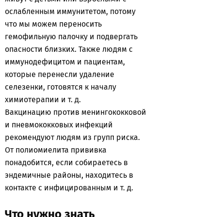
ослабленным иммунитетом, потому
что мы можем переносить
гемофильную палочку и подвергать
опасности близких. Также людям с
иммунодефицитом и пациентам,
которые перенесли удаление
селезенки, готовятся к началу
химиотерапии и т. д.
Вакцинацию против менингококковой
и пневмококковых инфекций
рекомендуют людям из групп риска.
От полиомиелита прививка
понадобится, если собираетесь в
эндемичные районы, находитесь в
контакте с инфицированным и т. д.
Что нужно знать