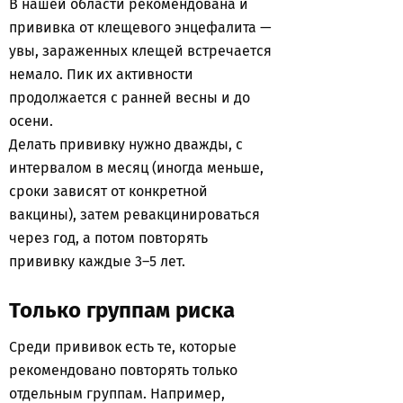
В нашей области рекомендована и
прививка от клещевого энцефалита —
увы, зараженных клещей встречается
немало. Пик их активности
продолжается с ранней весны и до
осени.
Делать прививку нужно дважды, с
интервалом в месяц (иногда меньше,
сроки зависят от конкретной
вакцины), затем ревакцинироваться
через год, а потом повторять
прививку каждые 3–5 лет.
Только группам риска
Среди прививок есть те, которые
рекомендовано повторять только
отдельным группам. Например,