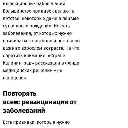
инфекционных заболеваний.
Большинство прививок делают в
детстве, некоторые даже в первые
сутки после рождения. Но есть
заболевания, от которых нужно
прививаться повторно и постоянно
даже во взрослом возрасте. На что
обратить внимание, «Стране
Калининград» рассказали в Фонде
медицинских решений «Не
напрасно».
Повторять
всем: ревакцинация от
заболеваний
Есть прививки, которые нужно