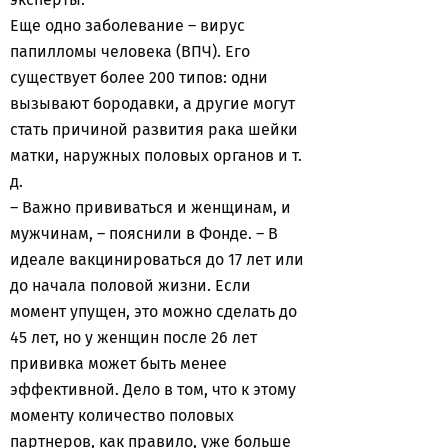
Еще одно заболевание – вирус
папилломы человека (ВПЧ). Его
существует более 200 типов: одни
вызывают бородавки, а другие могут
стать причиной развития рака шейки
матки, наружных половых органов и т.
д.
– Важно прививаться и женщинам, и
мужчинам, – пояснили в Фонде. – В
идеале вакцинироваться до 17 лет или
до начала половой жизни. Если
момент упущен, это можно сделать до
45 лет, но у женщин после 26 лет
прививка может быть менее
эффективной. Дело в том, что к этому
моменту количество половых
партнеров, как правило, уже больше