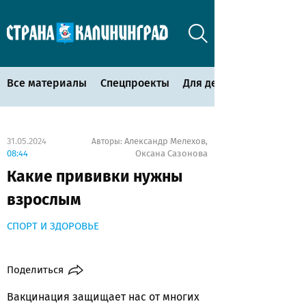
Все материалы
Спецпроекты
Для детей
31.05.2024
Александр Мелехов
Авторы:
,
08:44
Оксана Сазонова
Какие прививки нужны
взрослым
СПОРТ И ЗДОРОВЬЕ
Поделиться
Вакцинация защищает нас от многих