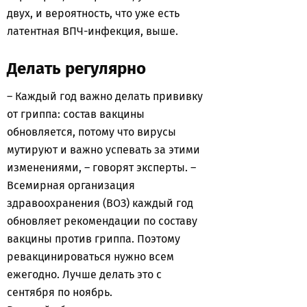
двух, и вероятность, что уже есть
латентная ВПЧ-инфекция, выше.
Делать регулярно
– Каждый год важно делать прививку
от гриппа: состав вакцины
обновляется, потому что вирусы
мутируют и важно успевать за этими
изменениями, – говорят эксперты. –
Всемирная организация
здравоохранения (ВОЗ) каждый год
обновляет рекомендации по составу
вакцины против гриппа. Поэтому
ревакцинироваться нужно всем
ежегодно. Лучше делать это с
сентября по ноябрь.