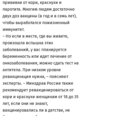
прививки от кори, краснухи и
паротита. Многим людям достаточно
двух доз вакцины (в год и в семь лет),
чтобы выработался пожизненный
иммунитет.
– Но если в месте, где вы живете,
произошла вспышка этих
заболеваний, у вас планируется
беременность или идет лечение от
онкозаболевания, можно сдать тест на
антитела. При низком уровне
ревакцинация нужна, – поясняют
эксперты. – Минздрав России также
рекомендует ревакцинироваться от
кори и краснухи женщинам от 18 до 35
лет, если они не знают,
вакцинировались ли в детстве, не