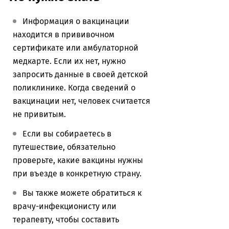
Информация о вакцинации
находится в прививочном
сертификате или амбулаторной
медкарте. Если их нет, нужно
запросить данные в своей детской
поликлинике. Когда сведений о
вакцинации нет, человек считается
не привитым.
Если вы собираетесь в
путешествие, обязательно
проверьте, какие вакцины нужны
при въезде в конкретную страну.
Вы также можете обратиться к
врачу-инфекционисту или
терапевту, чтобы составить