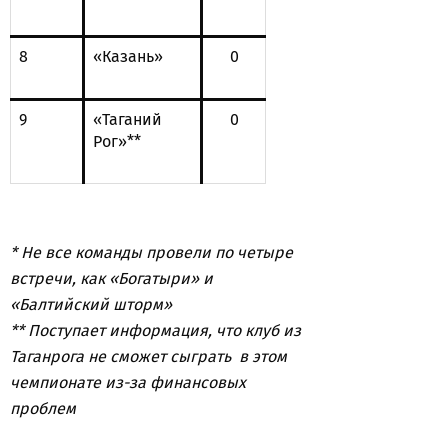
8
«Казань»
0
9
«Таганий
0
Рог»**
* Не все команды провели по четыре
встречи, как «Богатыри» и
«Балтийский шторм»
** Поступает информация, что клуб из
Таганрога не сможет сыграть в этом
чемпионате из-за финансовых
проблем