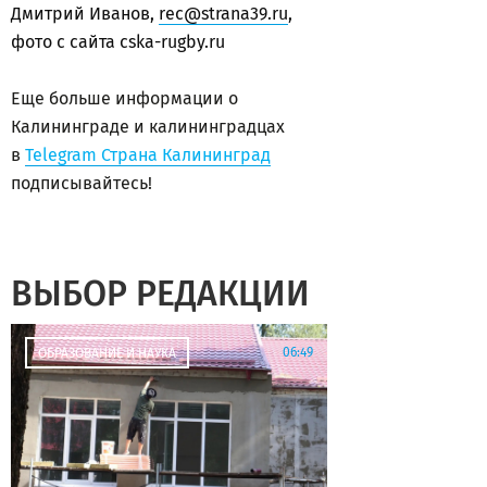
Дмитрий Иванов,
rec@strana39.ru
,
фото с сайта cska-rugby.ru
Еще больше информации о
Калининграде и калининградцах
в
Telegram Страна Калининград
подписывайтесь!
ВЫБОР РЕДАКЦИИ
06:49
ОБРАЗОВАНИЕ И НАУКА