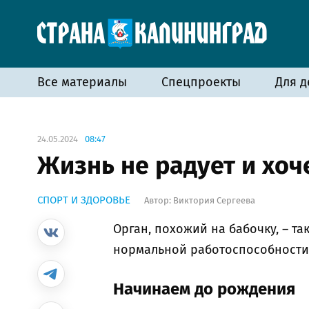
Все материалы
Спецпроекты
Для д
24.05.2024
08:47
Жизнь не радует и хоч
СПОРТ И ЗДОРОВЬЕ
Автор:
Виктория Сергеева
Орган, похожий на бабочку, – т
нормальной работоспособности 
Начинаем до рождения