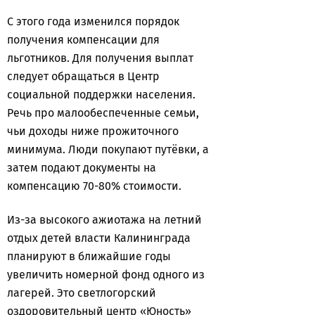
С этого года изменился порядок
получения компенсации для
льготников. Для получения выплат
следует обращаться в Центр
социальной поддержки населения.
Речь про малообеспеченные семьи,
чьи доходы ниже прожиточного
минимума. Люди покупают путёвки, а
затем подают документы на
компенсацию 70-80% стоимости.
Из-за высокого ажиотажа на летний
отдых детей власти Калининграда
планируют в ближайшие годы
увеличить номерной фонд одного из
лагерей. Это светлогорский
оздоровительный центр «Юность»