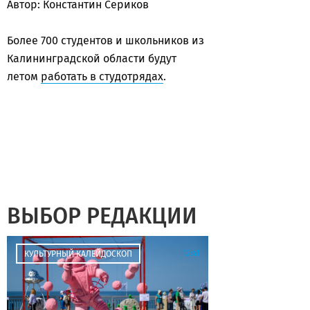
Автор: Константин Сериков
Более 700 студентов и школьников из
Калининградской области будут
летом
работать в студотрядах
.
ВЫБОР РЕДАКЦИИ
12:41
КУЛЬТУРНЫЙ КАЛЕЙДОСКОП