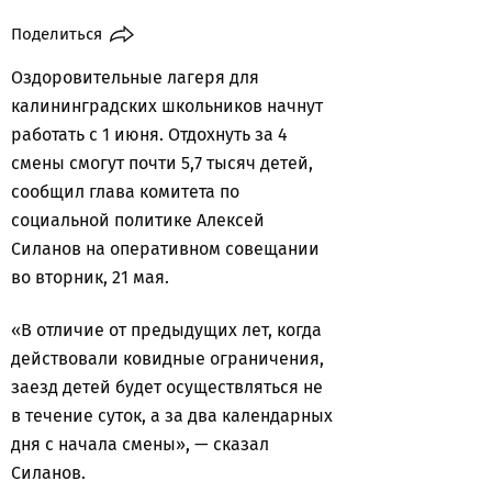
Поделиться
Оздоровительные лагеря для
калининградских школьников начнут
работать с 1 июня. Отдохнуть за 4
смены смогут почти 5,7 тысяч детей,
сообщил глава комитета по
социальной политике Алексей
Силанов на оперативном совещании
во вторник, 21 мая.
«В отличие от предыдущих лет, когда
действовали ковидные ограничения,
заезд детей будет осуществляться не
в течение суток, а за два календарных
дня с начала смены», — сказал
Силанов.