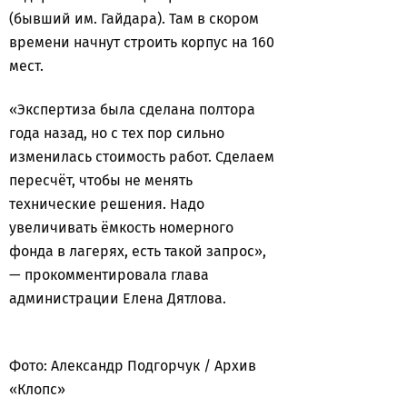
(бывший им. Гайдара). Там в скором
времени начнут строить корпус на 160
мест.
«Экспертиза была сделана полтора
года назад, но с тех пор сильно
изменилась стоимость работ. Сделаем
пересчёт, чтобы не менять
технические решения. Надо
увеличивать ёмкость номерного
фонда в лагерях, есть такой запрос»,
— прокомментировала глава
администрации Елена Дятлова.
Фото: Александр Подгорчук / Архив
«Клопс»