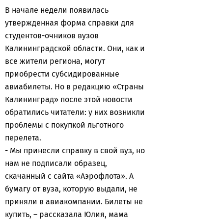
В начале недели появилась
утвержденная форма справки для
студентов-очников вузов
Калининградской области. Они, как и
все жители региона, могут
приобрести субсидированные
авиабилеты. Но в редакцию «Страны
Калининград» после этой новости
обратились читатели: у них возникли
проблемы с покупкой льготного
перелета.
- Мы принесли справку в свой вуз, но
нам не подписали образец,
скачанный с сайта «Аэрофлота». А
бумагу от вуза, которую выдали, не
приняли в авиакомпании. Билеты не
купить, – рассказала Юлия, мама