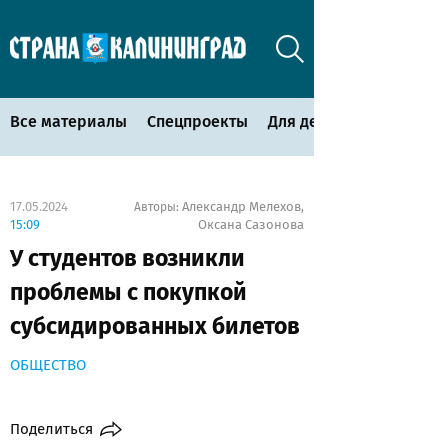
Все материалы
Спецпроекты
Для детей
17.05.2024
Александр Мелехов
Авторы:
,
15:09
Оксана Сазонова
У студентов возникли
проблемы с покупкой
субсидированных билетов
ОБЩЕСТВО
Поделиться