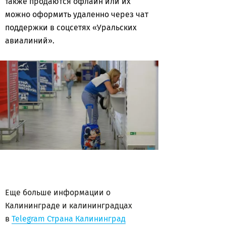
также продаются офлайн или их
можно оформить удаленно через чат
поддержки в соцсетях «Уральских
авиалиний».
Еще больше информации о
Калининграде и калининградцах
в
Telegram Страна Калининград