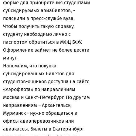
форме для приобретения студентами
субсидируемых авиабилетов, -
пояснили в пресс-службе вуза.
Чтобы получить такую справку,
студенту необходимо лично с
паспортом обратиться в МФЦ БФУ.
Оформление займет не более десяти
минут.
Напомним, что покупка
субсидированных билетов для
студентов-очников доступна на сайте
«Аэрофлота» по направлениям
Москва и Санкт-Петербург. По другим
направлениям – Архангельск,
Мурманск - нужно обращаться в
офисы авиаперевозчиков или
авиакассы. Билеты в Екатеринбург