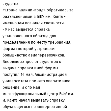
студента.
«Страна Калининград» обратилась за
разъяснениями в БФУ им. Канта -
именно там возникли сложности.
- У нас выдается справка
установленного образца для
предъявления по месту требования,
формат которой устраивает
большинство авиаперевозчиков.
Впервые запрос от студентов о
выдаче справки иной формы
поступил 14 мая. Администрацией
университета принято оперативное
решение, и с 16 мая
многофункциональный центр БФУ им.
И. Канта начал выдавать справку
обучающегося по альтернативной