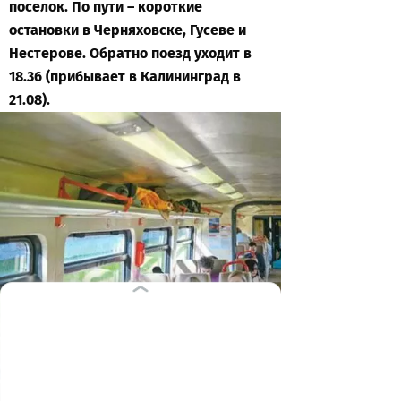
поселок. По пути – короткие
остановки в Черняховске, Гусеве и
Нестерове. Обратно поезд уходит в
18.36 (прибывает в Калининград в
21.08).