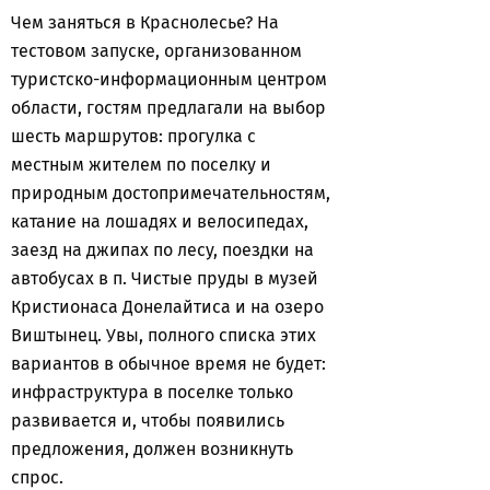
Чем заняться в Краснолесье? На
тестовом запуске, организованном
туристско-информационным центром
области, гостям предлагали на выбор
шесть маршрутов: прогулка с
местным жителем по поселку и
природным достопримечательностям,
катание на лошадях и велосипедах,
заезд на джипах по лесу, поездки на
автобусах в п. Чистые пруды в музей
Кристионаса Донелайтиса и на озеро
Виштынец. Увы, полного списка этих
вариантов в обычное время не будет:
инфраструктура в поселке только
развивается и, чтобы появились
предложения, должен возникнуть
спрос.