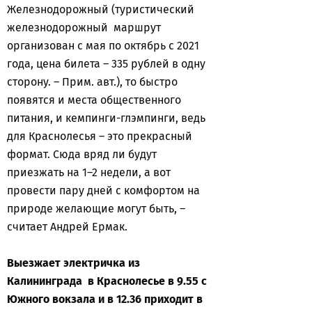
Железнодорожный (туристический
железнодорожный маршрут
организован с мая по октябрь с 2021
года, цена билета – 335 рублей в одну
сторону. – Прим. авт.), то быстро
появятся и места общественного
питания, и кемпинги-глэмпинги, ведь
для Краснолесья – это прекрасный
формат. Сюда вряд ли будут
приезжать на 1–2 недели, а вот
провести пару дней с комфортом на
природе желающие могут быть, –
считает Андрей Ермак.
Выезжает электричка из
Калининграда в Краснолесье в 9.55 с
Южного вокзала и в 12.36 приходит в