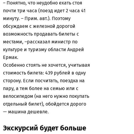
– Понятно, что неудобно ехать стоя
почти три часа (поезд идет 2 часа 41
минуту. – Прим. авт.). Поэтому
обсуждаем с железной дорогой
возможность продавать билеты с
местами, –рассказал министр по
культуре и туризму области Андрей
Ермак.
Особенно стоять не хочется, учитывая
стоимость билета: 439 рублей в одну
сторону. Если посчитать, поездка на
пару, а тем более на семью или с
велосипедом (на него нужно покупать
отдельный билет), обойдется дорого
— машина дешевле.
Экскурсий будет больше