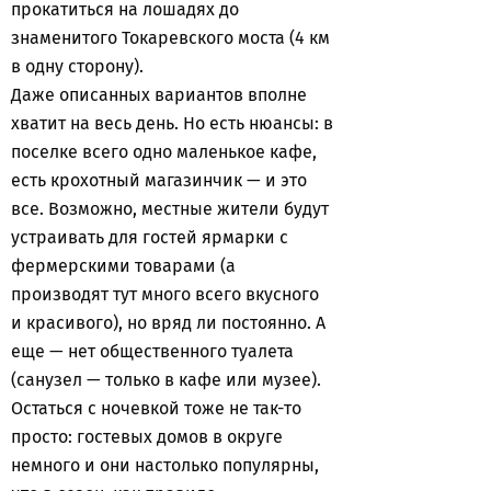
прокатиться на лошадях до
знаменитого Токаревского моста (4 км
в одну сторону).
Даже описанных вариантов вполне
хватит на весь день. Но есть нюансы: в
поселке всего одно маленькое кафе,
есть крохотный магазинчик — и это
все. Возможно, местные жители будут
устраивать для гостей ярмарки с
фермерскими товарами (а
производят тут много всего вкусного
и красивого), но вряд ли постоянно. А
еще — нет общественного туалета
(санузел — только в кафе или музее).
Остаться с ночевкой тоже не так-то
просто: гостевых домов в округе
немного и они настолько популярны,