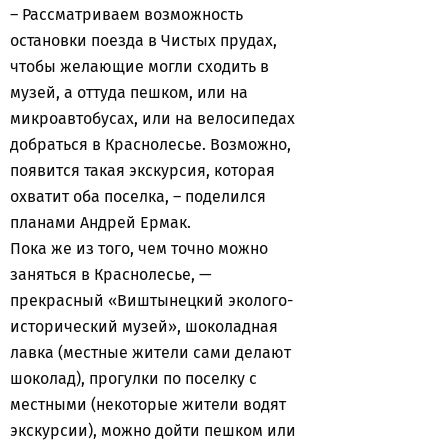
– Рассматриваем возможность
остановки поезда в Чистых прудах,
чтобы желающие могли сходить в
музей, а оттуда пешком, или на
микроавтобусах, или на велосипедах
добраться в Краснолесье. Возможно,
появится такая экскурсия, которая
охватит оба поселка, – поделился
планами Андрей Ермак.
Пока же из того, чем точно можно
заняться в Краснолесье, —
прекрасный «Виштынецкий эколого-
исторический музей», шоколадная
лавка (местные жители сами делают
шоколад), прогулки по поселку с
местными (некоторые жители водят
экскурсии), можно дойти пешком или