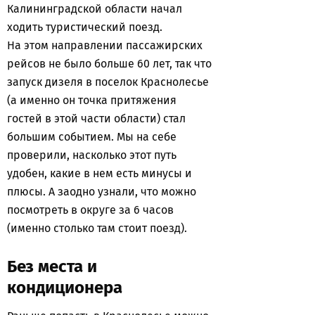
Калининградской области начал
ходить туристический поезд.
На этом направлении пассажирских
рейсов не было больше 60 лет, так что
запуск дизеля в поселок Краснолесье
(а именно он точка притяжения
гостей в этой части области) стал
большим событием. Мы на себе
проверили, насколько этот путь
удобен, какие в нем есть минусы и
плюсы. А заодно узнали, что можно
посмотреть в округе за 6 часов
(именно столько там стоит поезд).
Без места и
кондиционера