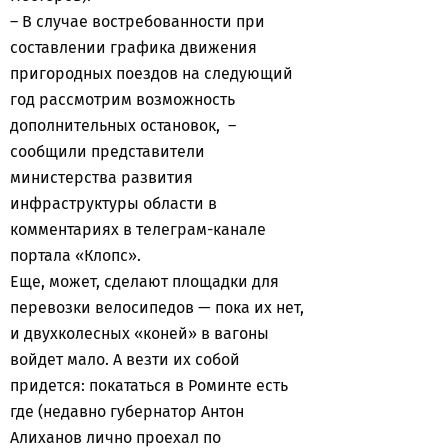
– В случае востребованности при
составлении графика движения
пригородных поездов на следующий
год рассмотрим возможность
дополнительных остановок, –
сообщили представители
министерства развития
инфраструктуры области в
комментариях в телеграм-канале
портала «Клопс».
Еще, может, сделают площадки для
перевозки велосипедов — пока их нет,
и двухколесных «коней» в вагоны
войдет мало. А везти их собой
придется: покататься в Роминте есть
где (недавно губернатор Антон
Алиханов лично проехал по