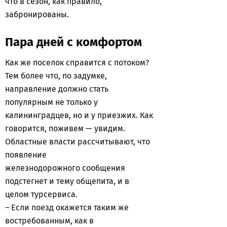
что в сезон, как правило,
забронированы.
Пара дней с комфортом
Как же поселок справится с потоком?
Тем более что, по задумке,
направление должно стать
популярным не только у
калининградцев, но и у приезжих. Как
говорится, поживем — увидим.
Областные власти рассчитывают, что
появление
железнодорожного сообщения
подстегнет и тему общепита, и в
целом турсервиса.
– Если поезд окажется таким же
востребованным, как в