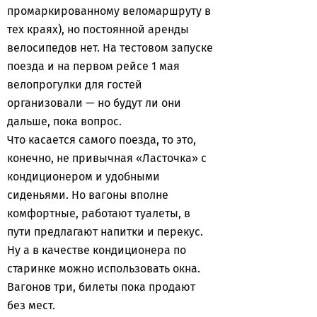
промаркированному веломаршруту в
тех краях), но постоянной аренды
велосипедов нет. На тестовом запуске
поезда и на первом рейсе 1 мая
велопрогулки для гостей
организовали — но будут ли они
дальше, пока вопрос.
Что касается самого поезда, то это,
конечно, не привычная «Ласточка» с
кондиционером и удобными
сиденьями. Но вагоны вполне
комфортные, работают туалеты, в
пути предлагают напитки и перекус.
Ну а в качестве кондиционера по
старинке можно использовать окна.
Вагонов три, билеты пока продают
без мест.