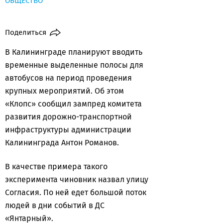
ОБЩЕСТВО
Поделиться
В Калининграде планируют вводить
временные выделенные полосы для
автобусов на период проведения
крупных мероприятий. Об этом
«Клопс» сообщил зампред комитета
развития дорожно-транспортной
инфраструктуры администрации
Калининграда Антон Романов.
В качестве примера такого
эксперимента чиновник назвал улицу
Согласия. По ней едет большой поток
людей в дни событий в ДС
«Янтарный».