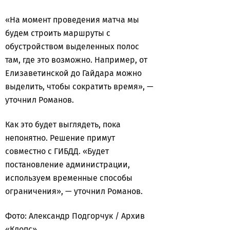
«На момент проведения матча мы
будем строить маршруты с
обустройством выделенных полос
там, где это возможно. Например, от
Елизаветинской до Гайдара можно
выделить, чтобы сократить время», —
уточнил Романов.
Как это будет выглядеть, пока
непонятно. Решение примут
совместно с ГИБДД. «Будет
постановление администрации,
используем временные способы
ограничения», — уточнил Романов.
Фото: Александр Подгорчук / Архив
«Клопс»