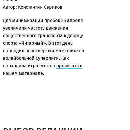
Автор: Константин Сериков
Для минимизации пробок 25 апреля
увеличили частоту движения
общественного транспорта к дворцу
спорта «Янтарный». В этот день
проводился четвёртый матч финала
волейбольной Суперлиги. Как
проходила игра, можно
прочитать в
нашем материале
.