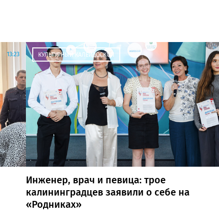
13:23
КУЛЬТУРНЫЙ КАЛЕЙДОСКОП
Инженер, врач и певица: трое
калининградцев заявили о себе на
«Родниках»