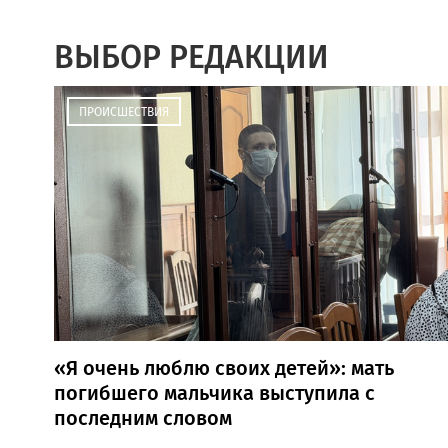
ВЫБОР РЕДАКЦИИ
ПРОИСШЕСТВИЯ
«Я очень люблю своих детей»: мать
погибшего мальчика выступила с
последним словом