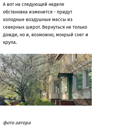
А вот на следующей неделе
обстановка изменится - придут
холодные воздушные массы из
северных широт. Вернуться не только
дожди, но и, возможно, мокрый снег и
крупа.
фото автора