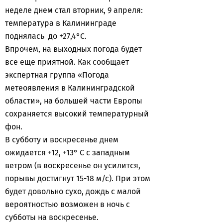
неделе днем стал вторник, 9 апреля:
температура в Калининграде
поднялась до +27,4°С.
Впрочем, на выходных погода будет
все еще приятной. Как сообщает
экспертная группа «Погода
метеоявления в Калининградской
области», на большей части Европы
сохраняется высокий температурный
фон.
В субботу и воскресенье днем
ожидается +12, +13° С с западным
ветром (в воскресенье он усилится,
порывы достигнут 15-18 м/с). При этом
будет довольно сухо, дождь с малой
вероятностью возможен в ночь с
субботы на воскресенье.