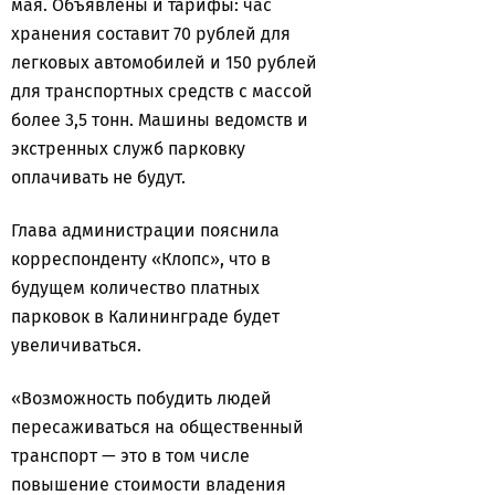
мая. Объявлены и тарифы: час
хранения составит 70 рублей для
легковых автомобилей и 150 рублей
для транспортных средств с массой
более 3,5 тонн. Машины ведомств и
экстренных служб парковку
оплачивать не будут.
Глава администрации пояснила
корреспонденту «Клопс», что в
будущем количество платных
парковок в Калининграде будет
увеличиваться.
«Возможность побудить людей
пересаживаться на общественный
транспорт — это в том числе
повышение стоимости владения