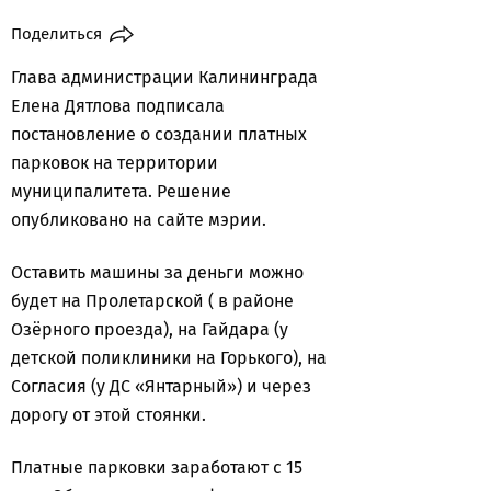
Поделиться
Глава администрации Калининграда
Елена Дятлова подписала
постановление о создании платных
парковок на территории
муниципалитета. Решение
опубликовано на сайте мэрии.
Оставить машины за деньги можно
будет на Пролетарской ( в районе
Озёрного проезда), на Гайдара (у
детской поликлиники на Горького), на
Согласия (у ДС «Янтарный») и через
дорогу от этой стоянки.
Платные парковки заработают с 15