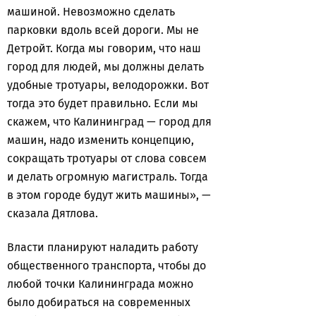
машиной. Невозможно сделать
парковки вдоль всей дороги. Мы не
Детройт. Когда мы говорим, что наш
город для людей, мы должны делать
удобные тротуары, велодорожки. Вот
тогда это будет правильно. Если мы
скажем, что Калининград — город для
машин, надо изменить концепцию,
сокращать тротуары от слова совсем
и делать огромную магистраль. Тогда
в этом городе будут жить машины», —
сказала Дятлова.
Власти планируют наладить работу
общественного транспорта, чтобы до
любой точки Калининграда можно
было добираться на современных