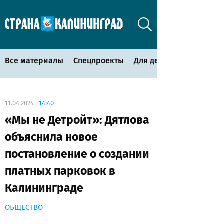
Все материалы
Спецпроекты
Для детей
11.04.2024
14:40
«Мы не Детройт»: Дятлова
объяснила новое
постановление о создании
платных парковок в
Калининграде
ОБЩЕСТВО