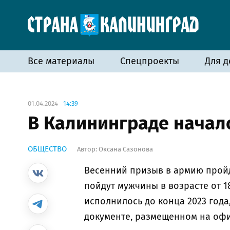
Все материалы
Спецпроекты
Для д
01.04.2024
14:39
В Калининграде начал
ОБЩЕСТВО
Автор:
Оксана Сазонова
Весенний призыв в армию пройде
пойдут мужчины в возрасте от 18 
исполнилось до конца 2023 года, 
документе, размещенном на оф