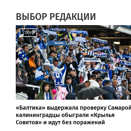
ВЫБОР РЕДАКЦИИ
СПОРТ
«Балтика» выдержала проверку Самарой
калининградцы обыграли «Крылья
Советов» и идут без поражений