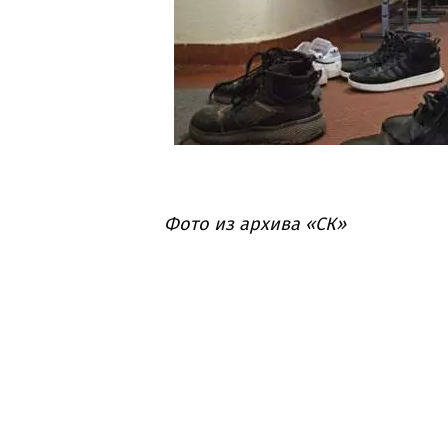
Фото из архива «СК»