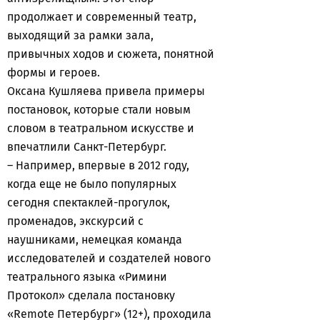
продолжает и современный театр,
выходящий за рамки зала,
привычных ходов и сюжета, понятной
формы и героев.
Оксана Кушляева привела примеры
постановок, которые стали новым
словом в театральном искусстве и
впечатлили Санкт-Петербург.
– Например, впервые в 2012 году,
когда еще не было популярных
сегодня спектаклей-прогулок,
променадов, экскурсий с
наушниками, немецкая команда
исследователей и создателей нового
театрального языка «Римини
Протокол» сделала постановку
«Remote Петербург» (12+), проходила