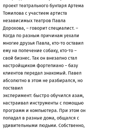
проект театрального бунтаря Артема
Томилова с участием артиста
независимых театров Павла
Дорохова, – говорит специалист. –
Когда по разным причинам уехали
многие друзья Павла, кто-то оставил
ему на попечение собаку, кто-то –
свой бизнес. Так он внезапно стал
настройщиком фортепиано – базу
клиентов передал знакомый. Павел
абсолютно в этом не разбирался, но
поставил
эксперимент: быстро обучился азам,
настраивал инструменты с помощью
программ и компьютера. При этом он
попадал в разные дома, общался с
удивительными людьми. Собственно,