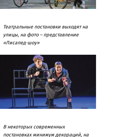
Театральные постановки выходят на
улицы, на фото – представление
«Лисапед-шоу»
В некоторых современных
постановках минимум декораций, на