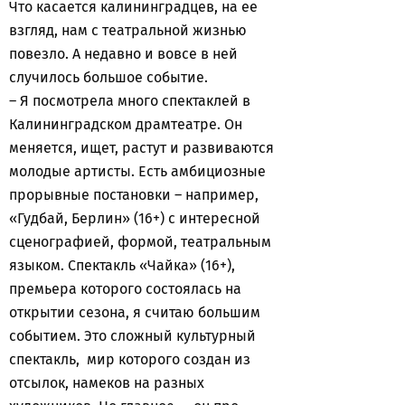
Что касается калининградцев, на ее
взгляд, нам с театральной жизнью
повезло. А недавно и вовсе в ней
случилось большое событие.
– Я посмотрела много спектаклей в
Калининградском драмтеатре. Он
меняется, ищет, растут и развиваются
молодые артисты. Есть амбициозные
прорывные постановки – например,
«Гудбай, Берлин» (16+) с интересной
сценографией, формой, театральным
языком. Спектакль «Чайка» (16+),
премьера которого состоялась на
открытии сезона, я считаю большим
событием. Это сложный культурный
спектакль, мир которого создан из
отсылок, намеков на разных