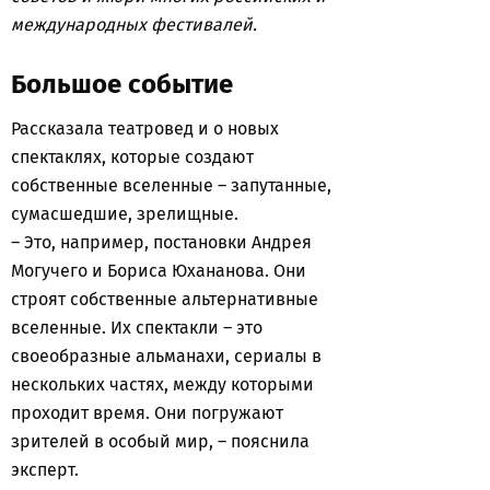
международных фестивалей.
Большое событие
Рассказала театровед и о новых
спектаклях, которые создают
собственные вселенные – запутанные,
сумасшедшие, зрелищные.
– Это, например, постановки Андрея
Могучего и Бориса Юхананова. Они
строят собственные альтернативные
вселенные. Их спектакли – это
своеобразные альманахи, сериалы в
нескольких частях, между которыми
проходит время. Они погружают
зрителей в особый мир, – пояснила
эксперт.