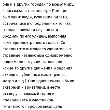
она и в других городах по всему миру,
– рассказала театровед. – Принцип
был один: люди, купившие билеты,
встречались в определенных точках
города, получали наушники и
бродили по его улицам, выполняя
команды электронного голоса. Со
стороны это выглядело удивительно:
странные незнакомцы одновременно
поднимали ногу или выполняли
какие-то другие движения и задания,
заходя в публичные места (рынок,
метро и т. д.). Они одновременно были
актерами и зрителями, вместе
исследуя знакомый город и
превращаясь в участников
гигантского перформанса, цель