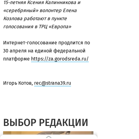
15-летняя Ксения Калинникова и
«серебряный» волонтер Елена
Козлова работают в пункте
голосования в ТРЦ «Европа»
Интернет-голосование продлится по
30 апреля на единой федеральной
платформе
https://za.gorodsreda.ru/
Игорь Котов,
rec@strana39.ru
ВЫБОР РЕДАКЦИИ