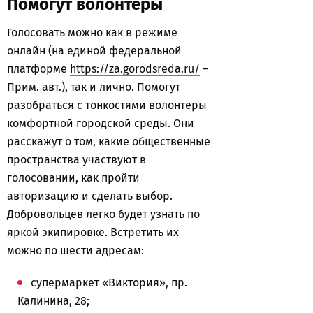
Помогут волонтеры
Голосовать можно как в режиме
онлайн (на единой федеральной
платформе
https://za.gorodsreda.ru/
–
Прим. авт.), так и лично. Помогут
разобраться с тонкостями волонтеры
комфортной городской среды. Они
расскажут о том, какие общественные
пространства участвуют в
голосовании, как пройти
авторизацию и сделать выбор.
Добровольцев легко будет узнать по
яркой экипировке. Встретить их
можно по шести адресам:
супермаркет «Виктория», пр.
Калинина, 28;