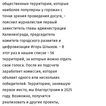
общественные территории, которые
наиболее популярны у горожан с
точки зрения проведения досуга, –
пояснил журналистам первый
заместитель главы администрации
Калининграда, председатель
комитета городского развития и
цифровизации Игорь Шлыков. – В
этот раз в нашем списке – 56
территорий, за которые можно отдать
свои голоса. После их подсчета
заработает комиссия, которая
объявит одного или нескольких
победителей. Территорию, занявшую
первое место, мы благоустроим в 2025
году. Возможно, получится
реализовать и другие проекты,