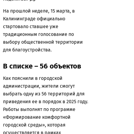
На прошлой неделе, 15 марта, в
Калининграде официально
стартовало ставшее уже
традиционным голосование по
выбору общественной территории
для благоустройства.
В списке – 56 объектов
Как пояснили в городской
администрации, жители смогут
выбрать одну из 56 территорий для
приведения ее в порядок в 2025 году.
Работы выполнят по программе
«Формирование комфортной
городской среды», которая
осуществляется в рамках