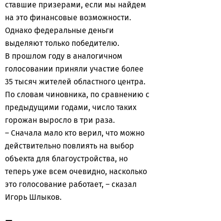
ставшие призерами, если мы найдем
на это финансовые возможности.
Однако федеральные деньги
выделяют только победителю.
В прошлом году в аналогичном
голосовании приняли участие более
35 тысяч жителей областного центра.
По словам чиновника, по сравнению с
предыдущими годами, число таких
горожан выросло в три раза.
– Сначала мало кто верил, что можно
действительно повлиять на выбор
объекта для благоустройства, но
теперь уже всем очевидно, насколько
это голосование работает, – сказал
Игорь Шлыков.