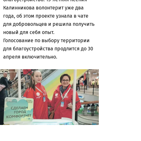
Калинникова волонтерит уже два
года, об этом проекте узнала в чате
для добровольцев и решила получить
новый для себя опыт.
Голосование по выбору территории
для благоустройства продлится до 30
апреля включительно.