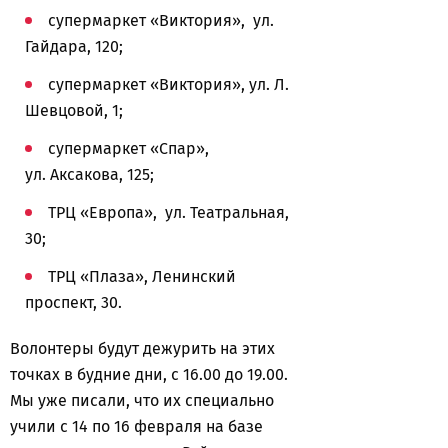
супермаркет «Виктория», ул.
Гайдара, 120;
супермаркет «Виктория», ул. Л.
Шевцовой, 1;
супермаркет «Спар»,
ул. Аксакова, 125;
ТРЦ «Европа», ул. Театральная,
30;
ТРЦ «Плаза», Ленинский
проспект, 30.
Волонтеры будут дежурить на этих
точках в будние дни, с 16.00 до 19.00.
Мы уже писали, что их специально
учили с 14 по 16 февраля на базе