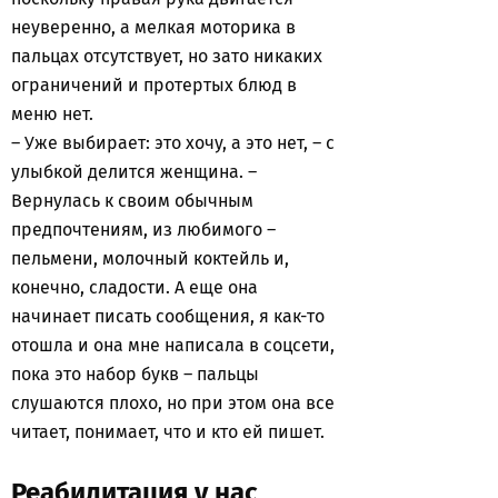
неуверенно, а мелкая моторика в
пальцах отсутствует, но зато никаких
ограничений и протертых блюд в
меню нет.
– Уже выбирает: это хочу, а это нет, – с
улыбкой делится женщина. –
Вернулась к своим обычным
предпочтениям, из любимого –
пельмени, молочный коктейль и,
конечно, сладости. А еще она
начинает писать сообщения, я как-то
отошла и она мне написала в соцсети,
пока это набор букв – пальцы
слушаются плохо, но при этом она все
читает, понимает, что и кто ей пишет.
Реабилитация у нас