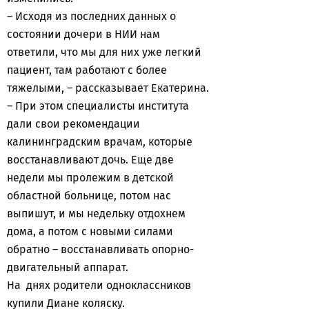
– Исходя из последних данных о
состоянии дочери в НИИ нам
ответили, что мы для них уже легкий
пациент, там работают с более
тяжелыми, – рассказывает Екатерина.
– При этом специалисты института
дали свои рекомендации
калининградским врачам, которые
восстанавливают дочь. Еще две
недели мы пролежим в детской
областной больнице, потом нас
выпишут, и мы недельку отдохнем
дома, а потом с новыми силами
обратно – восстанавливать опорно-
двигательный аппарат.
На днях родители одноклассников
купили Диане коляску.