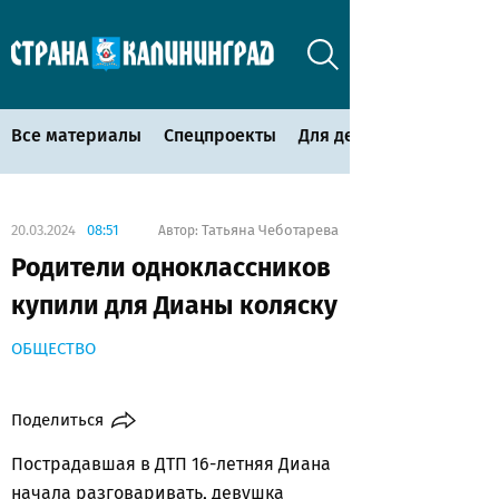
Все материалы
Спецпроекты
Для детей
20.03.2024
08:51
Татьяна Чеботарева
Автор:
Родители одноклассников
купили для Дианы коляску
ОБЩЕСТВО
Поделиться
Пострадавшая в ДТП 16-летняя Диана
начала разговаривать, девушка