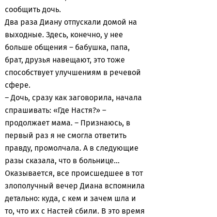
сообщить дочь.
Два раза Диану отпускали домой на
выходные. Здесь, конечно, у нее
больше общения – бабушка, папа,
брат, друзья навещают, это тоже
способствует улучшениям в речевой
сфере.
– Дочь, сразу как заговорила, начала
спрашивать: «Где Настя?» –
продолжает мама. – Признаюсь, в
первый раз я не смогла ответить
правду, промолчала. А в следующие
разы сказала, что в больнице...
Оказывается, все происшедшее в тот
злополучный вечер Диана вспомнила
детально: куда, с кем и зачем шла и
то, что их с Настей сбили. В это время