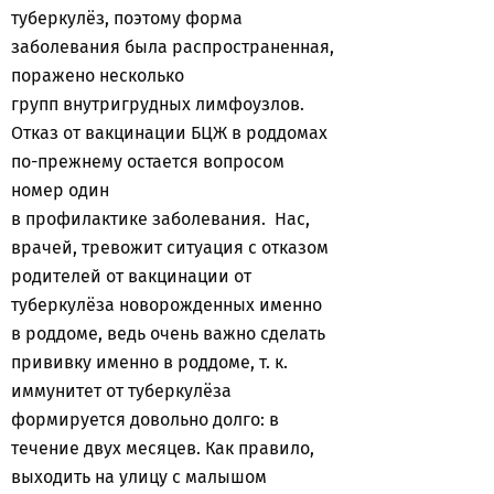
туберкулёз, поэтому форма
заболевания была распространенная,
поражено несколько
групп внутригрудных лимфоузлов.
Отказ от вакцинации БЦЖ в роддомах
по-прежнему остается вопросом
номер один
в профилактике заболевания. Нас,
врачей, тревожит ситуация с отказом
родителей от вакцинации от
туберкулёза новорожденных именно
в роддоме, ведь очень важно сделать
прививку именно в роддоме, т. к.
иммунитет от туберкулёза
формируется довольно долго: в
течение двух месяцев. Как правило,
выходить на улицу с малышом