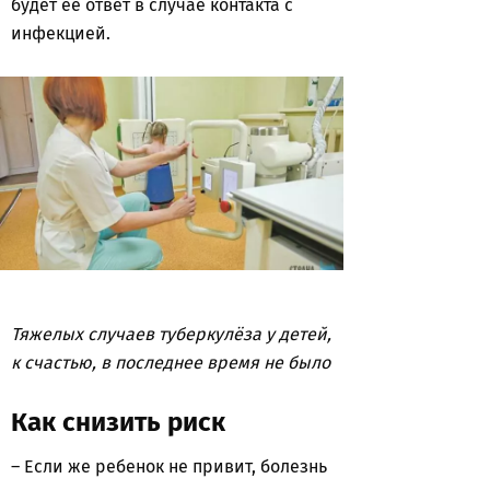
будет ее ответ в случае контакта с
инфекцией.
Тяжелых случаев туберкулёза у детей,
к счастью, в последнее время не было
Как снизить риск
– Если же ребенок не привит, болезнь