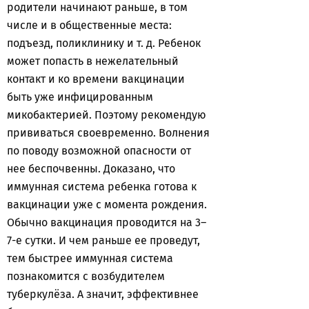
родители начинают раньше, в том
числе и в общественные места:
подъезд, поликлинику и т. д. Ребенок
может попасть в нежелательный
контакт и ко времени вакцинации
быть уже инфицированным
микобактерией. Поэтому рекомендую
прививаться своевременно. Волнения
по поводу возможной опасности от
нее беспочвенны. Доказано, что
иммунная система ребенка готова к
вакцинации уже с момента рождения.
Обычно вакцинация проводится на 3–
7-е сутки. И чем раньше ее проведут,
тем быстрее иммунная система
познакомится с возбудителем
туберкулёза. А значит, эффективнее