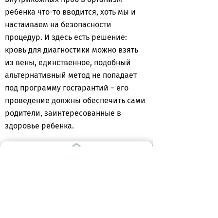
ребенка что-то вводится, хоть мы и
настаиваем на безопасности
процедур. И здесь есть решение:
кровь для диагностики можно взять
из вены, единственное, подобный
альтернативный метод не попадает
под программу госгарантий – его
проведение должны обеспечить сами
родители, заинтересованные в
здоровье ребенка.