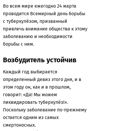
Во всем мире ежегодно 24 марта
проводится Всемирный день борьбы
с туберкулёзом, призванный
привлечь внимание общества к этому
заболеванию и необходимости
борьбы с ним.
Возбудитель устойчив
Каждый год выбирается
определенный девиз этого дня, и в
этом году он, как и в прошлом,
говорит: «Да! Мы можем
ликвидировать туберкулёз!».
Поскольку заболевание по-прежнему
остается одним из самых
смертоносных.