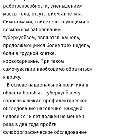
работоспособности, уменьшением
массы тела, отсутствием аппетита.
Симптомами, свидетельствующими о
возможном заболевании
туберкулёзом, являются: кашель,
продолжающийся более трех недель,
боли в грудной клетке,
кровохарканье. При таком
самочувствии необходимо обратиться
к врачу.
– В основе национальной политики в
области борьбы с туберкулёзом у
взрослых лежит профилактическое
обследование населения. Каждый
человек с 18 лет должен не менее 1
раза в два года пройти
флюорографическое обследование