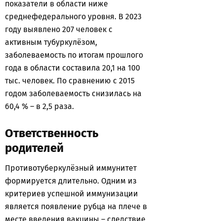
показатели в области ниже
среднефедерального уровня. В 2023
году выявлено 207 человек с
активным тубуркулёзом,
заболеваемость по итогам прошлого
года в области составила 20,1 на 100
тыс. человек. По сравнению с 2015
годом заболеваемость снизилась на
60,4 % – в 2,5 раза.
Ответственность
родителей
Противотуберкулёзный иммунитет
формируется длительно. Одним из
критериев успешной иммунизации
является появление рубца на плече в
месте введения вакцины – следствие