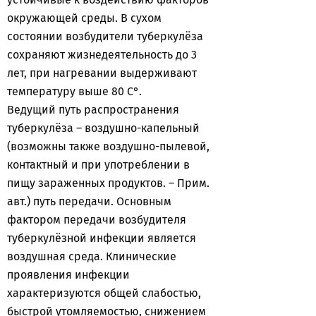
окружающей среды. В сухом
состоянии возбудители туберкулёза
сохраняют жизнедеятельность до 3
лет, при нагревании выдерживают
температуру выше 80 С°.
Ведущий путь распространения
туберкулёза – воздушно-капельный
(возможны также воздушно-пылевой,
контактный и при употреблении в
пищу зараженных продуктов. – Прим.
авт.) путь передачи. Основным
фактором передачи возбудителя
туберкулёзной инфекции является
воздушная среда. Клинические
проявления инфекции
характеризуются общей слабостью,
быстрой утомляемостью, снижением