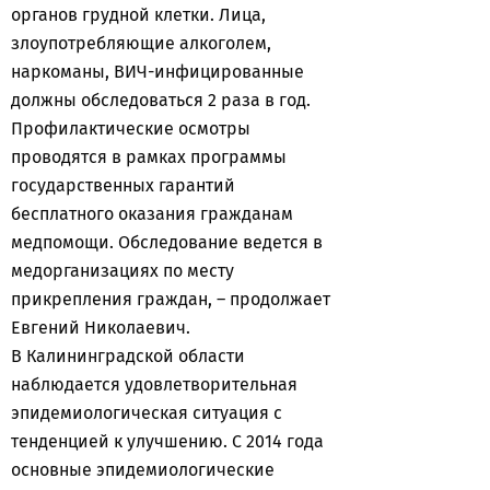
органов грудной клетки. Лица,
злоупотребляющие алкоголем,
наркоманы, ВИЧ-инфицированные
должны обследоваться 2 раза в год.
Профилактические осмотры
проводятся в рамках программы
государственных гарантий
бесплатного оказания гражданам
медпомощи. Обследование ведется в
медорганизациях по месту
прикрепления граждан, – продолжает
Евгений Николаевич.
В Калининградской области
наблюдается удовлетворительная
эпидемиологическая ситуация с
тенденцией к улучшению. С 2014 года
основные эпидемиологические