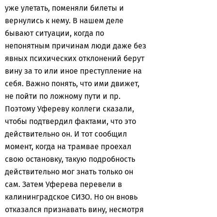
уже улетать, поменяли билеты и
вернулись к нему. В нашем деле
бывают ситуации, когда по
непонятным причинам люди даже без
явных психических отклонений берут
вину за то или иное преступление на
себя. Важно понять, что ими движет,
не пойти по ложному пути и пр.
Поэтому Уфереву коллеги сказали,
чтобы подтвердил фактами, что это
действительно он. И тот сообщил
момент, когда на трамвае проехал
свою остановку, такую подробность
действительно мог знать только он
сам. Затем Уферева перевели в
калининградское СИЗО. Но он вновь
отказался признавать вину, несмотря