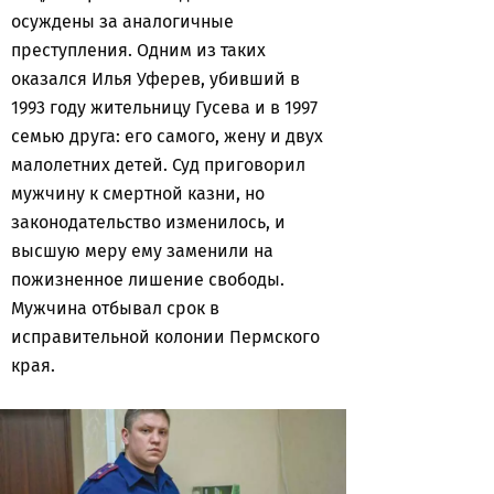
осуждены за аналогичные
преступления. Одним из таких
оказался Илья Уферев, убивший в
1993 году жительницу Гусева и в 1997
семью друга: его самого, жену и двух
малолетних детей. Суд приговорил
мужчину к смертной казни, но
законодательство изменилось, и
высшую меру ему заменили на
пожизненное лишение свободы.
Мужчина отбывал срок в
исправительной колонии Пермского
края.