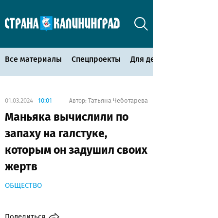
Все материалы
Спецпроекты
Для детей
01.03.2024
10:01
Татьяна Чеботарева
Автор:
Маньяка вычислили по
запаху на галстуке,
которым он задушил своих
жертв
ОБЩЕСТВО
Поделиться