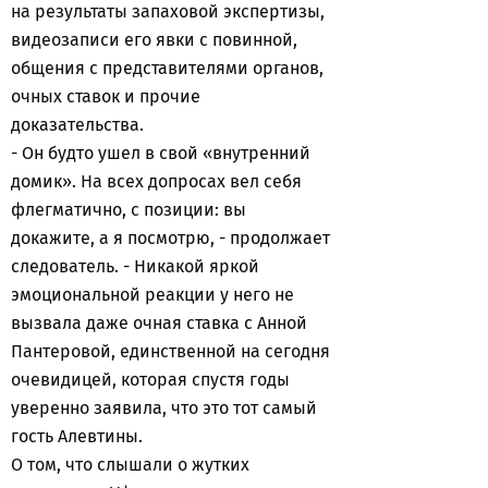
на результаты запаховой экспертизы,
видеозаписи его явки с повинной,
общения с представителями органов,
очных ставок и прочие
доказательства.
- Он будто ушел в свой «внутренний
домик». На всех допросах вел себя
флегматично, с позиции: вы
докажите, а я посмотрю, - продолжает
следователь. - Никакой яркой
эмоциональной реакции у него не
вызвала даже очная ставка с Анной
Пантеровой, единственной на сегодня
очевидицей, которая спустя годы
уверенно заявила, что это тот самый
гость Алевтины.
О том, что слышали о жутких