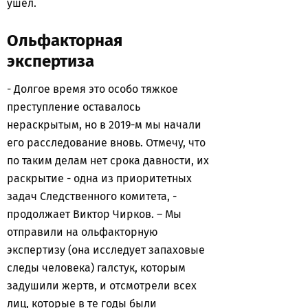
ушел.
Ольфакторная
экспертиза
- Долгое время это особо тяжкое
преступление оставалось
нераскрытым, но в 2019-м мы начали
его расследование вновь. Отмечу, что
по таким делам нет срока давности, их
раскрытие - одна из приоритетных
задач Следственного комитета, -
продолжает Виктор Чирков. – Мы
отправили на ольфакторную
экспертизу (она исследует запаховые
следы человека) галстук, которым
задушили жертв, и отсмотрели всех
лиц, которые в те годы были