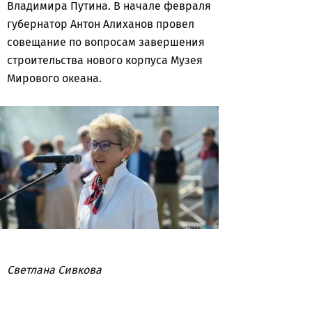
Владимира Путина. В начале февраля
губернатор Антон Алиханов провел
совещание по вопросам завершения
строительства нового корпуса Музея
Мирового океана.
Светлана Сивкова