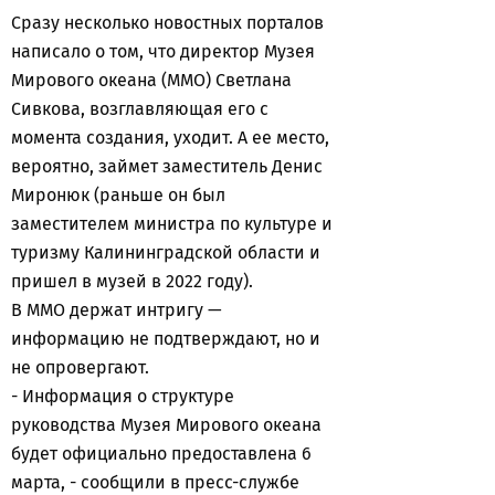
Сразу несколько новостных порталов
написало о том, что директор Музея
Мирового океана (ММО) Светлана
Сивкова, возглавляющая его с
момента создания, уходит. А ее место,
вероятно, займет заместитель Денис
Миронюк (раньше он был
заместителем министра по культуре и
туризму Калининградской области и
пришел в музей в 2022 году).
В ММО держат интригу —
информацию не подтверждают, но и
не опровергают.
- Информация о структуре
руководства Музея Мирового океана
будет официально предоставлена 6
марта, - сообщили в пресс-службе