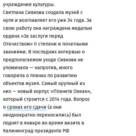
учреждения культуры.
Светлана Сивкова создала музей с
нуля и возглавляет его уже 34 года. За
свою работу она награждена медалью
ордена «За заслуги перед
Отечеством» II степени и почетными
званиями. В последних интервью о
предполагаемом уходе Сивкова не
упоминала — напротив, много
говорила о планах по развитию
объектов музея. Самый крупный из
них — новый корпус «Планета Океан»,
который строится с 2014 года. Вопрос
о
сроках его сдачи
(а они
неоднократно переносились) был
поднят в январе во время визита в
Калининград президента РФ