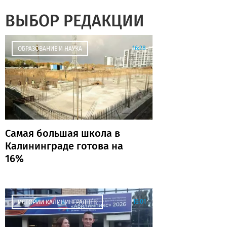
ВЫБОР РЕДАКЦИИ
16:28
ОБРАЗОВАНИЕ И НАУКА
Самая большая школа в
Калининграде готова на
16%
16:01
ИСТОРИИ КАЛИНИНГРАДЦЕВ