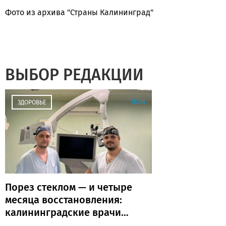
Фото из архива "Страны Калининград"
ВЫБОР РЕДАКЦИИ
18:04
ЗДОРОВЬЕ
Порез стеклом — и четыре
месяца восстановления:
калининградские врачи
рассказали о тяжёлых