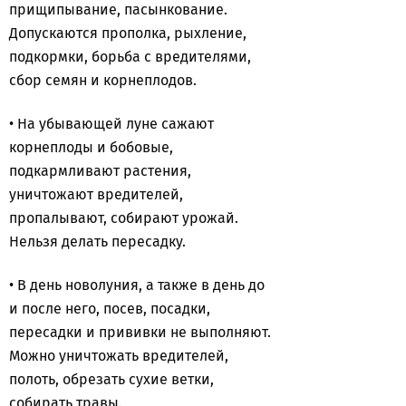
прищипывание, пасынкование.
Допускаются прополка, рыхление,
подкормки, борьба с вредителями,
сбор семян и корнеплодов.
• На убывающей луне сажают
корнеплоды и бобовые,
подкармливают растения,
уничтожают вредителей,
пропалывают, собирают урожай.
Нельзя делать пересадку.
• В день новолуния, а также в день до
и после него, посев, посадки,
пересадки и прививки не выполняют.
Можно уничтожать вредителей,
полоть, обрезать сухие ветки,
собирать травы.