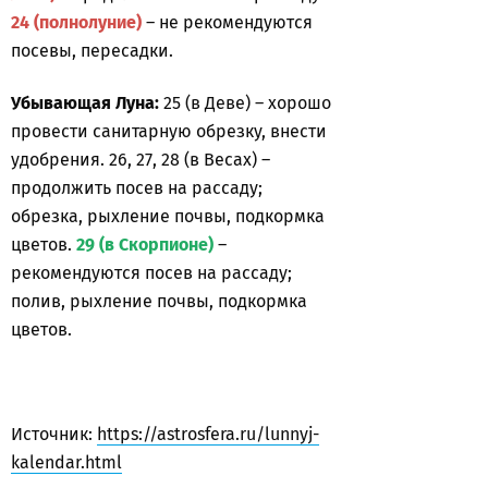
24 (полнолуние)
– не рекомендуются
посевы, пересадки.
Убывающая Луна:
25 (в Деве) – хорошо
провести санитарную обрезку, внести
удобрения. 26, 27, 28 (в Весах) –
продолжить посев на рассаду;
обрезка, рыхление почвы, подкормка
цветов.
29 (в Скорпионе)
–
рекомендуются посев на рассаду;
полив, рыхление почвы, подкормка
цветов.
Источник:
https://astrosfera.ru/lunnyj-
kalendar.html