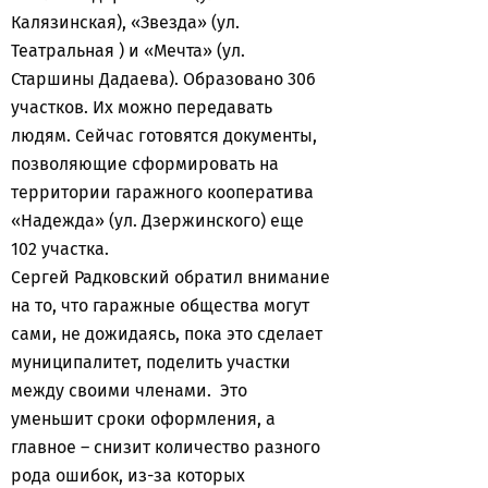
Калязинская), «Звезда» (ул.
Театральная ) и «Мечта» (ул.
Старшины Дадаева). Образовано 306
участков. Их можно передавать
людям. Сейчас готовятся документы,
позволяющие сформировать на
территории гаражного кооператива
«Надежда» (ул. Дзержинского) еще
102 участка.
Сергей Радковский обратил внимание
на то, что гаражные общества могут
сами, не дожидаясь, пока это сделает
муниципалитет, поделить участки
между своими членами. Это
уменьшит сроки оформления, а
главное – снизит количество разного
рода ошибок, из-за которых