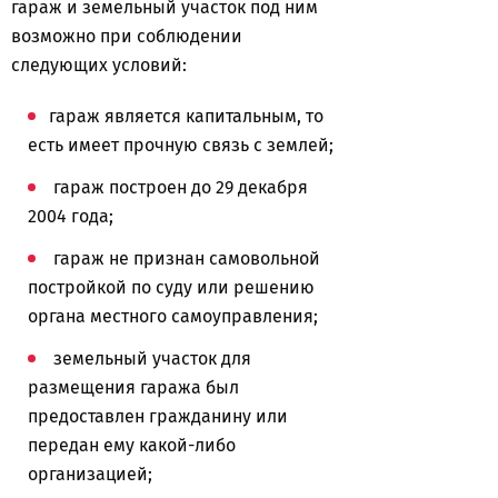
гараж и земельный участок под ним
возможно при соблюдении
следующих условий:
гараж является капитальным, то
есть имеет прочную связь с землей;
гараж построен до 29 декабря
2004 года;
гараж не признан самовольной
постройкой по суду или решению
органа местного самоуправления;
земельный участок для
размещения гаража был
предоставлен гражданину или
передан ему какой-либо
организацией;