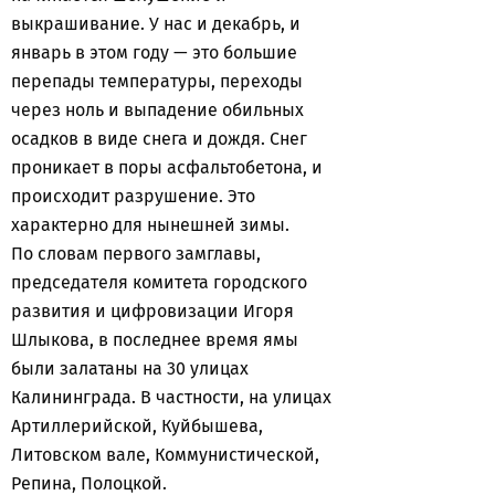
выкрашивание. У нас и декабрь, и
январь в этом году — это большие
перепады температуры, переходы
через ноль и выпадение обильных
осадков в виде снега и дождя. Снег
проникает в поры асфальтобетона, и
происходит разрушение. Это
характерно для нынешней зимы.
По словам первого замглавы,
председателя комитета городского
развития и цифровизации Игоря
Шлыкова, в последнее время ямы
были залатаны на 30 улицах
Калининграда. В частности, на улицах
Артиллерийской, Куйбышева,
Литовском вале, Коммунистической,
Репина, Полоцкой.