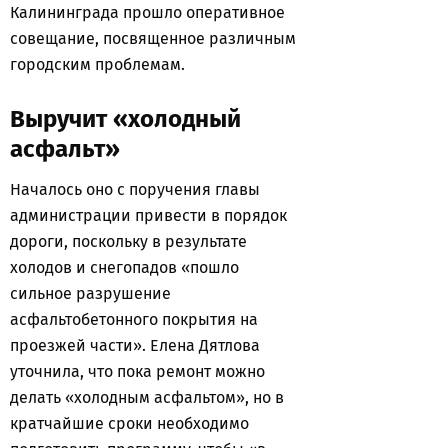
Калининграда прошло оперативное
совещание, посвященное различным
городским проблемам.
Выручит «холодный
асфальт»
Началось оно с поручения главы
администрации привести в порядок
дороги, поскольку в результате
холодов и снегопадов «пошло
сильное разрушение
асфальтобетонного покрытия на
проезжей части». Елена Дятлова
уточнила, что пока ремонт можно
делать «холодным асфальтом», но в
кратчайшие сроки необходимо