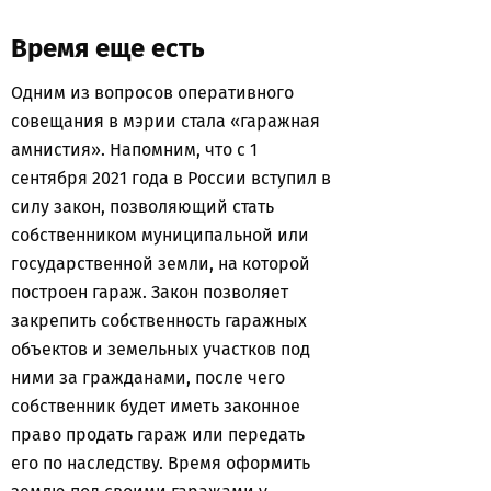
Время еще есть
Одним из вопросов оперативного
совещания в мэрии стала «гаражная
амнистия». Напомним, что с 1
сентября 2021 года в России вступил в
силу закон, позволяющий стать
собственником муниципальной или
государственной земли, на которой
построен гараж. Закон позволяет
закрепить собственность гаражных
объектов и земельных участков под
ними за гражданами, после чего
собственник будет иметь законное
право продать гараж или передать
его по наследству. Время оформить