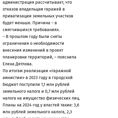
администрация рассчитывает, что
отказов владельцам гаражей в
приватизации земельных участков
будет меньше. Причина – в
смягчившихся требованиях.
– В прошлом году были сняты
ограничения о необходимости
внесения изменений в проект
планировки территорий, – пояснила
Елена Дятлова.
По итогам реализации «гаражной
амнистии» в 2023 году в городской
бюджет поступили 1,1 млн рублей
земельного налога и 0,7 млн рублей
налога на имущество физических лиц.
Планы на 2024 год у властей такие: 3,6
млн рублей земельного налога, 2,3