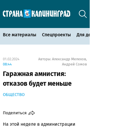
Все материалы
Спецпроекты
Для детей
01.02.2024
Александр Мелехов
Авторы:
,
08:44
Андрей Сомов
Гаражная амнистия:
отказов будет меньше
ОБЩЕСТВО
Поделиться
На этой неделе в администрации