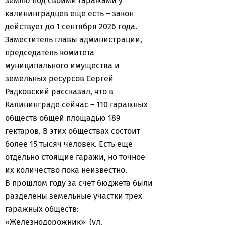
землю под своими гаражами у
калининградцев еще есть – закон
действует до 1 сентября 2026 года.
Заместитель главы администрации,
председатель комитета
муниципального имущества и
земельных ресурсов Сергей
Радковский рассказал, что в
Калининграде сейчас – 110 гаражных
обществ общей площадью 189
гектаров. В этих обществах состоит
более 15 тысяч человек. Есть еще
отдельно стоящие гаражи, но точное
их количество пока неизвестно.
В прошлом году за счет бюджета были
разделены земельные участки трех
гаражных обществ:
«Железнодорожник» (ул.