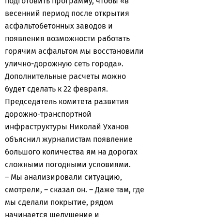
подготовить программу, чтобы «в
весенний период после открытия
асфальтобетонных заводов и
появления возможности работать
горячим асфальтом мы восстановили
улично-дорожную сеть города».
Дополнительные расчеты можно
будет сделать к 22 февраля.
Председатель комитета развития
дорожно-транспортной
инфраструктуры Николай Уханов
объяснил журналистам появление
большого количества ям на дорогах
сложными погодными условиями.
– Мы анализировали ситуацию,
смотрели, – сказал он. – Даже там, где
мы сделали покрытие, рядом
начинается шелушение и