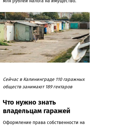
млн рублей налога на имущество.
Сейчас в Калининграде 110 гаражных
обществ занимают 189 гектаров
Что нужно знать
владельцам гаражей
Оформление права собственности на