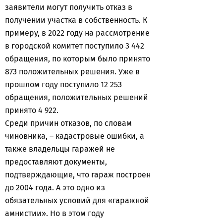
заявители могут получить отказ в
получении участка в собственность. К
примеру, в 2022 году на рассмотрение
в городской комитет поступило 3 442
обращения, по которым было принято
873 положительных решения. Уже в
прошлом году поступило 12 253
обращения, положительных решений
принято 4 922.
Среди причин отказов, по словам
чиновника, – кадастровые ошибки, а
также владельцы гаражей не
предоставляют документы,
подтверждающие, что гараж построен
до 2004 года. А это одно из
обязательных условий для «гаражной
амнистии». Но в этом году