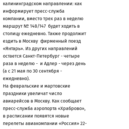
калининградском направлении: как
информирует пресс-служба
компании, вместо трех раз в неделю
маршрут № 148/147 будет ходить в
столицу ежедневно. Также продолжит
ездить в Москву фирменный поезд
«Янтарь». Из других направлений
остается Санкт-Петербург - четыре
раза в неделю - и Адлер - через день
(а с 21 мая по 30 сентября -
ежедневно).
На февральские и мартовские
праздники увеличат число
авиарейсов в Москву. Как сообщает
пресс-служба аэропорта «Храброво»,
в расписании появятся новые
перелеты авиакомпании «Россия» 22-