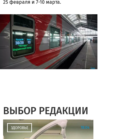
25 февраля и 7-10 марта.
ВЫБОР РЕДАКЦИИ
18:04
ЗДОРОВЬЕ