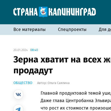
Все материалы
Спецпроекты
Для д
20.01.2024
08:40
Зерна хватит на всех 
продадут
ОБЩЕСТВО
Автор:
Ольга Саялина
Главной продуктовой темой уше
Даже глава Центробанка Эльвир
что рост их стоимости произоше