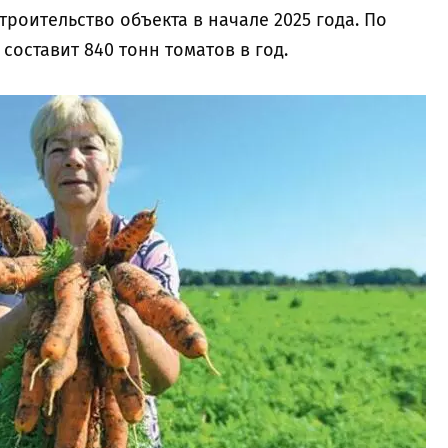
троительство объекта в начале 2025 года. По
составит 840 тонн томатов в год.