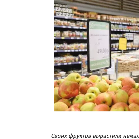
Своих фруктов вырастили нема