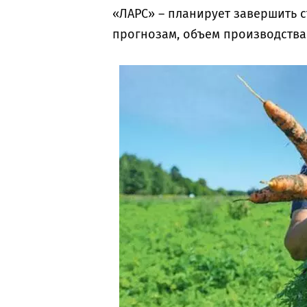
«ЛАРС» – планирует завершить с
прогнозам, объем производства 