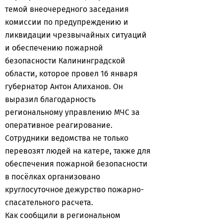
темой внеочередного заседания
комиссии по предупреждению и
ликвидации чрезвычайных ситуаций
и обеспечению пожарной
безопасности Калининградской
области, которое провел 16 января
губернатор Антон Алиханов. Он
выразил благодарность
региональному управлению МЧС за
оперативное реагирование.
Сотрудники ведомства не только
перевозят людей на катере, также для
обеспечения пожарной безопасности
в посёлках организовано
круглосуточное дежурство пожарно-
спасательного расчета.
Как сообщили в региональном