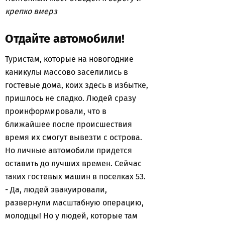
крепко вмерз
Отдайте автомобили!
Туристам, которые на новогодние
каникулы массово заселились в
гостевые дома, коих здесь в избытке,
пришлось не сладко. Людей сразу
проинформировали, что в
ближайшее после происшествия
время их смогут вывезти с острова.
Но личные автомобили придется
оставить до лучших времен. Сейчас
таких гостевых машин в поселках 53.
- Да, людей эвакуировали,
развернули масштабную операцию,
молодцы! Но у людей, которые там