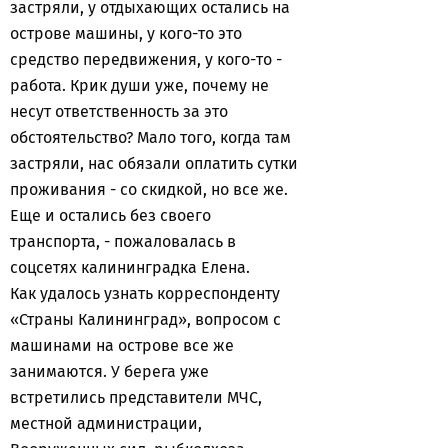
застряли, у отдыхающих остались на
острове машины, у кого-то это
средство передвижения, у кого-то -
работа. Крик души уже, почему не
несут ответственность за это
обстоятельство? Мало того, когда там
застряли, нас обязали оплатить сутки
проживания - со скидкой, но все же.
Еще и остались без своего
транспорта, - пожаловалась в
соцсетях калининградка Елена.
Как удалось узнать корреспонденту
«Страны Калининград», вопросом с
машинами на острове все же
занимаются. У берега уже
встретились представители МЧС,
местной администрации,