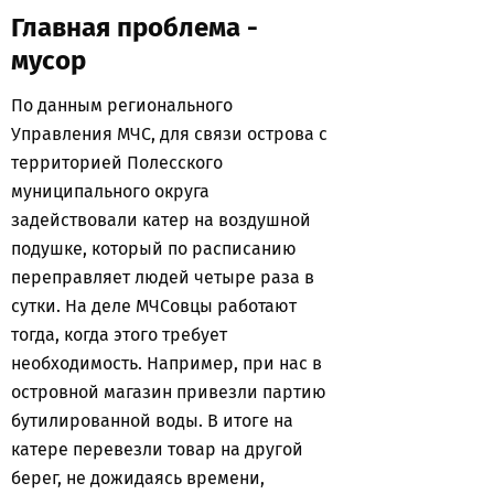
Главная проблема -
мусор
По данным регионального
Управления МЧС, для связи острова с
территорией Полесского
муниципального округа
задействовали катер на воздушной
подушке, который по расписанию
переправляет людей четыре раза в
сутки. На деле МЧСовцы работают
тогда, когда этого требует
необходимость. Например, при нас в
островной магазин привезли партию
бутилированной воды. В итоге на
катере перевезли товар на другой
берег, не дожидаясь времени,