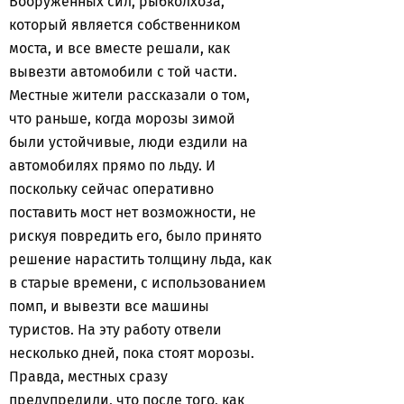
Вооруженных сил, рыбколхоза,
который является собственником
моста, и все вместе решали, как
вывезти автомобили с той части.
Местные жители рассказали о том,
что раньше, когда морозы зимой
были устойчивые, люди ездили на
автомобилях прямо по льду. И
поскольку сейчас оперативно
поставить мост нет возможности, не
рискуя повредить его, было принято
решение нарастить толщину льда, как
в старые времени, с использованием
помп, и вывезти все машины
туристов. На эту работу отвели
несколько дней, пока стоят морозы.
Правда, местных сразу
предупредили, что после того, как