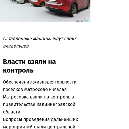
Оставленные машины ждут своих
владельцев
Власти взяли на
контроль
Обеспечение жизнедеятельности
поселков Матросово и Малая
Матросовка взяли на контроль в
правительстве Калининградской
области.
Вопросы проведения дальнейших
мероприятий стали центральной