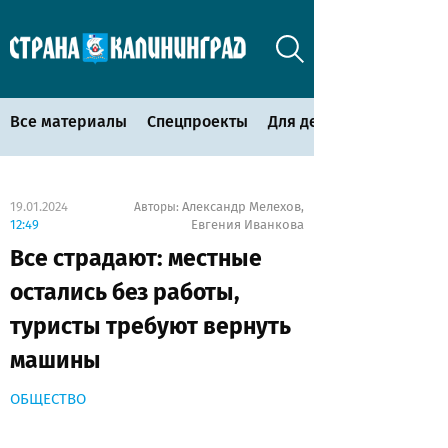
Все материалы
Спецпроекты
Для детей
19.01.2024
Александр Мелехов
Авторы:
,
12:49
Евгения Иванкова
Все страдают: местные
остались без работы,
туристы требуют вернуть
машины
ОБЩЕСТВО