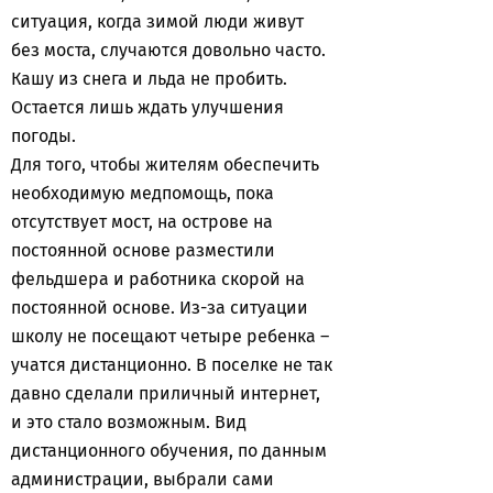
ситуация, когда зимой люди живут
без моста, случаются довольно часто.
Кашу из снега и льда не пробить.
Остается лишь ждать улучшения
погоды.
Для того, чтобы жителям обеспечить
необходимую медпомощь, пока
отсутствует мост, на острове на
постоянной основе разместили
фельдшера и работника скорой на
постоянной основе. Из-за ситуации
школу не посещают четыре ребенка –
учатся дистанционно. В поселке не так
давно сделали приличный интернет,
и это стало возможным. Вид
дистанционного обучения, по данным
администрации, выбрали сами