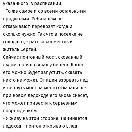
указанного в расписании.
- То же самое и со всеми остальными
продуктами. Ребята нам не
отказывают, перевозят когда и
сколько нужно. Так что в поселке не
голодают, - рассказал местный
житель Сергей.
Сейчас понтонный мост, скованный
льдом, прочно встал у берега. Когда
его можно будет запустить, сказать
никто не может. От идеи взорвать лед
и вернуть мост на место отказались -
при новом ледоходе его вновь снесет,
что может привести к серьезным
повреждениям.
- Я живу на этой стороне. Начинается
ледоход – понтон открывают, лед