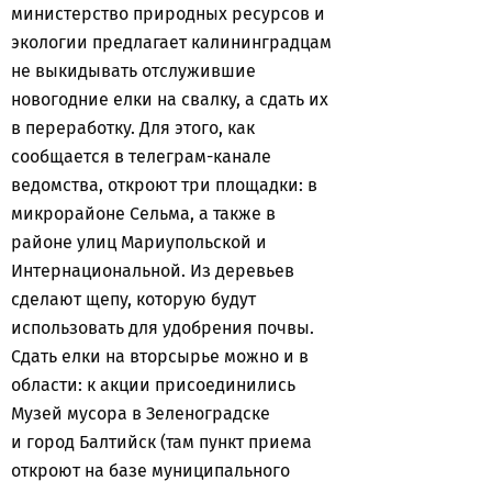
министерство природных ресурсов и
экологии предлагает калининградцам
не выкидывать отслужившие
новогодние елки на свалку, а сдать их
в переработку. Для этого, как
сообщается в телеграм-канале
ведомства, откроют три площадки: в
микрорайоне Сельма, а также в
районе улиц Мариупольской и
Интернациональной. Из деревьев
сделают щепу, которую будут
использовать для удобрения почвы.
Сдать елки на вторсырье можно и в
области: к акции присоединились
Музей мусора в Зеленоградске
и город Балтийск (там пункт приема
откроют на базе муниципального