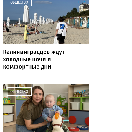
11:27
ОБЩЕСТВО
Калининградцев ждут
холодные ночи и
комфортные дни
10:07
ОБЩЕСТВО