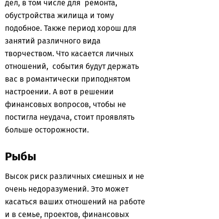
дел, в том числе для ремонта,
обустройства жилища и тому
подобное. Также период хорош для
занятий различного вида
творчеством. Что касается личных
отношений, события будут держать
вас в романтически приподнятом
настроении. А вот в решении
финансовых вопросов, чтобы не
постигла неудача, стоит проявлять
больше осторожности.
Рыбы
Высок риск различных смешных и не
очень недоразумений. Это может
касаться ваших отношений на работе
и в семье, проектов, финансовых