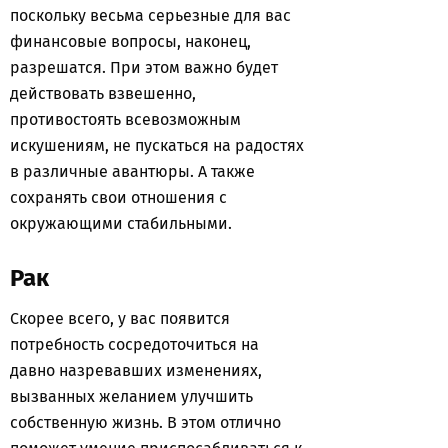
поскольку весьма серьезные для вас
финансовые вопросы, наконец,
разрешатся. При этом важно будет
действовать взвешенно,
противостоять всевозможным
искушениям, не пускаться на радостях
в различные авантюры. А также
сохранять свои отношения с
окружающими стабильными.
Рак
Скорее всего, у вас появится
потребность сосредоточиться на
давно назревавших изменениях,
вызванных желанием улучшить
собственную жизнь. В этом отлично