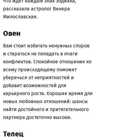
Что ждет каждый знак зодиака,
рассказала астролог Венера
Милославская.
Овен
Вам стоит избегать ненужных споров
и стараться не попадать в очаги
конфликтов. Спокойное отношение ко
всему происходящему поможет
уберечься от неприятностей и
добавит возможностей для
карьерного роста. Хорошее время для
новых любовных отношений: шансы
найти достойного и притягательного
партнера достаточно высоки.
Телец