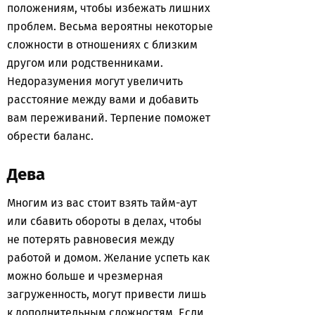
положениям, чтобы избежать лишних
проблем. Весьма вероятны некоторые
сложности в отношениях с близким
другом или родственниками.
Недоразумения могут увеличить
расстояние между вами и добавить
вам переживаний. Терпение поможет
обрести баланс.
Дева
Многим из вас стоит взять тайм-аут
или сбавить обороты в делах, чтобы
не потерять равновесия между
работой и домом. Желание успеть как
можно больше и чрезмерная
загруженность, могут привести лишь
к дополнительным сложностям. Если