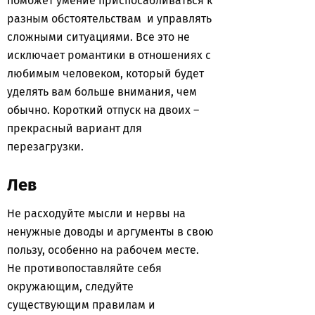
поможет умение приспосабливаться к
разным обстоятельствам и управлять
сложными ситуациями. Все это не
исключает романтики в отношениях с
любимым человеком, который будет
уделять вам больше внимания, чем
обычно. Короткий отпуск на двоих –
прекрасный вариант для
перезагрузки.
Лев
Не расходуйте мысли и нервы на
ненужные доводы и аргументы в свою
пользу, особенно на рабочем месте.
Не противопоставляйте себя
окружающим, следуйте
существующим правилам и