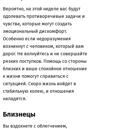
Вероятно, на этой неделе вас будут
одолевать противоречивые задачи и
чувства, которые могут создать
эмоциональный дискомфорт.
Особенно если недоразумения
возникнут с человеком, который вам
дорог. Не волнуйтесь и не совершайте
резких поступков. Помощь со стороны
близких и ваше спокойное отношение
к жизни помогут справиться с
ситуацией. Скоро жизнь войдет в
стабильную колею, и отношения
наладятся.
Близнецы
Вы вздохнете с облегчением,