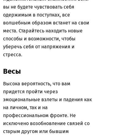
вы не будете чувствовать себя
одержимым в поступках, все
волшебным образом встанет на свои
места. Старайтесь находить новые
способы и возможности, чтобы
уберечь себя от напряжения и
стресса.
Весы
Высока вероятность, что вам
придется пройти через
эмоциональные взлеты и падения как
на личном, так и на
профессиональном фронте. Не
исключено возобновление связей со
старым другом или бывшим