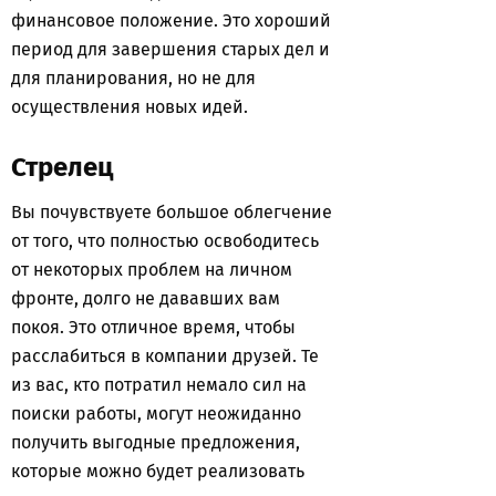
финансовое положение. Это хороший
период для завершения старых дел и
для планирования, но не для
осуществления новых идей.
Стрелец
Вы почувствуете большое облегчение
от того, что полностью освободитесь
от некоторых проблем на личном
фронте, долго не дававших вам
покоя. Это отличное время, чтобы
расслабиться в компании друзей. Те
из вас, кто потратил немало сил на
поиски работы, могут неожиданно
получить выгодные предложения,
которые можно будет реализовать