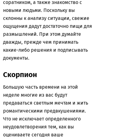
соратником, а также знакомство с
новыми людьми. Поскольку вы
склонны к анализу ситуации, свежие
ощущения дадут достаточно пищи для
размышлений. При этом думайте
дважды, прежде чем принимать
какие-либо решения и подписывать
документы.
Скорпион
Большую часть времени на этой
неделе многие из вас будут
предаваться светлым мечтам и жить
романтическими предвкушениями.
Что не исключает определенного
неудовлетворения тем, как вы
оцениваете сегодня ваше