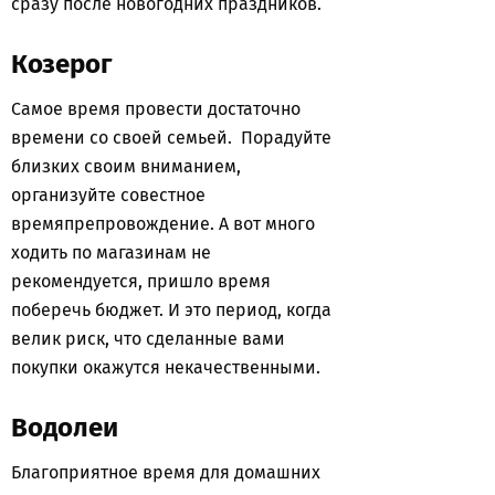
сразу после новогодних праздников.
Козерог
Самое время провести достаточно
времени со своей семьей. Порадуйте
близких своим вниманием,
организуйте совестное
времяпрепровождение. А вот много
ходить по магазинам не
рекомендуется, пришло время
поберечь бюджет. И это период, когда
велик риск, что сделанные вами
покупки окажутся некачественными.
Водолеи
Благоприятное время для домашних