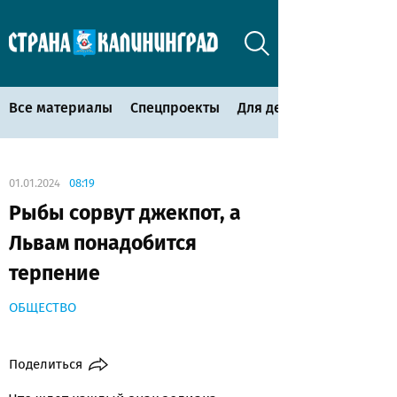
Все материалы
Спецпроекты
Для детей
01.01.2024
08:19
Рыбы сорвут джекпот, а
Львам понадобится
терпение
ОБЩЕСТВО
Поделиться