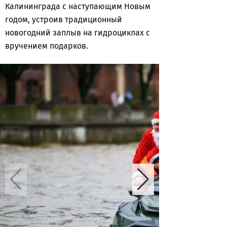
Калининграда с наступающим Новым
годом, устроив традиционный
новогодний заплыв на гидроциклах с
вручением подарков.