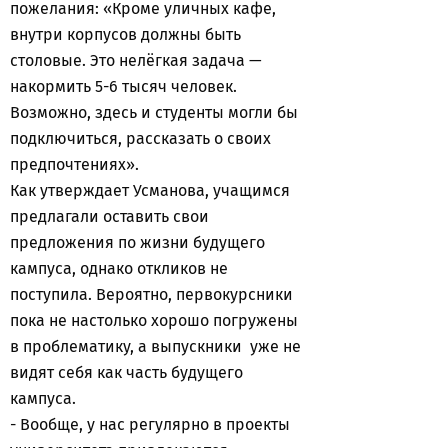
пожелания: «Кроме уличных кафе,
внутри корпусов должны быть
столовые. Это нелёгкая задача —
накормить 5-6 тысяч человек.
Возможно, здесь и студенты могли бы
подключиться, рассказать о своих
предпочтениях».
Как утверждает Усманова, учащимся
предлагали оставить свои
предложения по жизни будущего
кампуса, однако откликов не
поступила. Вероятно, первокурсники
пока не настолько хорошо погружены
в проблематику, а выпускники уже не
видят себя как часть будущего
кампуса.
- Вообще, у нас регулярно в проекты