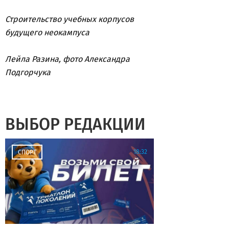
Строительство учебных корпусов
будущего неокампуса
Лейла Разина, фото Александра
Подгорчука
ВЫБОР РЕДАКЦИИ
18:32
СПОРТ