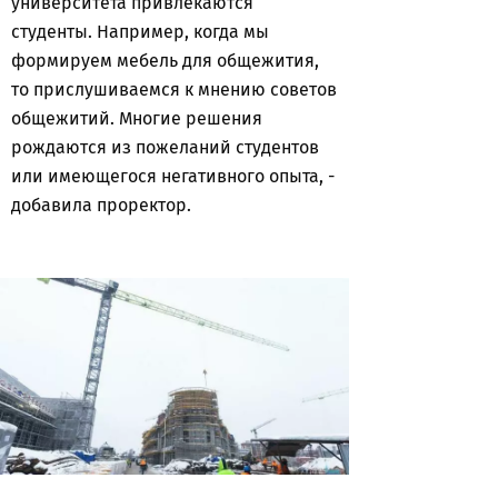
университета привлекаются
студенты. Например, когда мы
формируем мебель для общежития,
то прислушиваемся к мнению советов
общежитий. Многие решения
рождаются из пожеланий студентов
или имеющегося негативного опыта, -
добавила проректор.