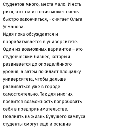
Студентов много, места мало. И есть
риск, что эта история может очень
быстро закончиться, - считает Ольга
Усманова.
Идея пока обсуждается и
прорабатывается в университете.
Один из возможных вариантов – это
студенческий бизнес, который
развивается до определённого
уровня, а затем покидает площадку
университета, чтобы дальше
развиваться уже в городе
самостоятельно. Так для многих
появится возможность попробовать
себя в предпринимательстве.
Повлиять на жизнь будущего кампуса
студенты смогут ещё и оставив