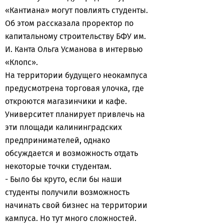
«Кантиана» могут повлиять студенты.
Об этом рассказала проректор по
капитальному строительству БФУ им.
И. Канта Ольга Усманова в интервью
«Клопс».
На территории будущего неокампуса
предусмотрена торговая улочка, где
откроются магазинчики и кафе.
Университет планирует привлечь на
эти площади калининградских
предпринимателей, однако
обсуждается и возможность отдать
некоторые точки студентам.
- Было бы круто, если бы наши
студенты получили возможность
начинать свой бизнес на территории
кампуса. Но тут много сложностей.