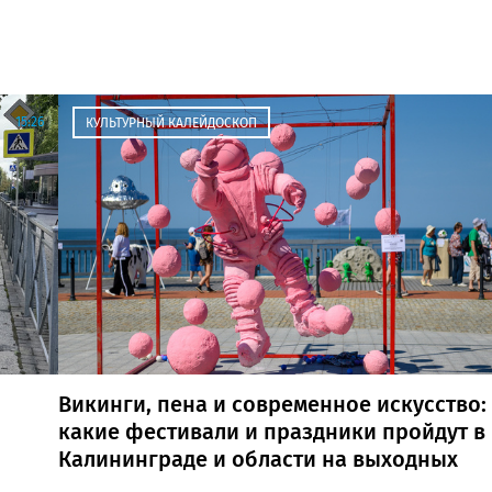
15:26
КУЛЬТУРНЫЙ КАЛЕЙДОСКОП
Викинги, пена и современное искусство:
какие фестивали и праздники пройдут в
Калининграде и области на выходных