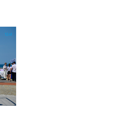
12:41