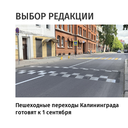
ВЫБОР РЕДАКЦИИ
ОБЩЕСТВО
Пешеходные переходы Калининграда
готовят к 1 сентября