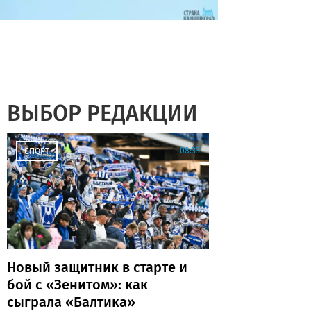
ВЫБОР РЕДАКЦИИ
08:33
СПОРТ
Новый защитник в старте и
бой с «Зенитом»: как
сыграла «Балтика»