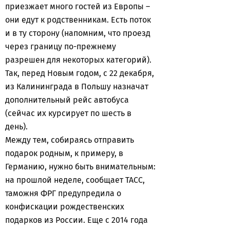
приезжает много гостей из Европы –
они едут к родственникам. Есть поток
и в ту сторону (напомним, что проезд
через границу по-прежнему
разрешен для некоторых категорий).
Так, перед Новым годом, с 22 декабря,
из Калининграда в Польшу назначат
дополнительный рейс автобуса
(сейчас их курсирует по шесть в
день).
Между тем, собираясь отправить
подарок родным, к примеру, в
Германию, нужно быть внимательным:
на прошлой неделе, сообщает ТАСС,
таможня ФРГ предупредила о
конфискации рождественских
подарков из России. Еще с 2014 года