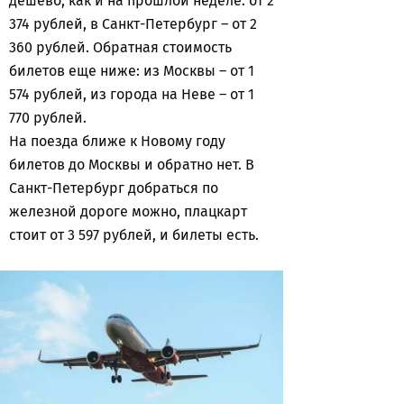
дешево, как и на прошлой неделе: от 2
374 рублей, в Санкт-Петербург – от 2
360 рублей. Обратная стоимость
билетов еще ниже: из Москвы – от 1
574 рублей, из города на Неве – от 1
770 рублей.
На поезда ближе к Новому году
билетов до Москвы и обратно нет. В
Санкт-Петербург добраться по
железной дороге можно, плацкарт
стоит от 3 597 рублей, и билеты есть.