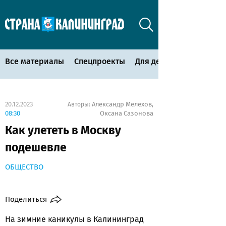
Все материалы
Спецпроекты
Для детей
20.12.2023
Александр Мелехов
Авторы:
,
08:30
Оксана Сазонова
Как улететь в Москву
подешевле
ОБЩЕСТВО
Поделиться
На зимние каникулы в Калининград