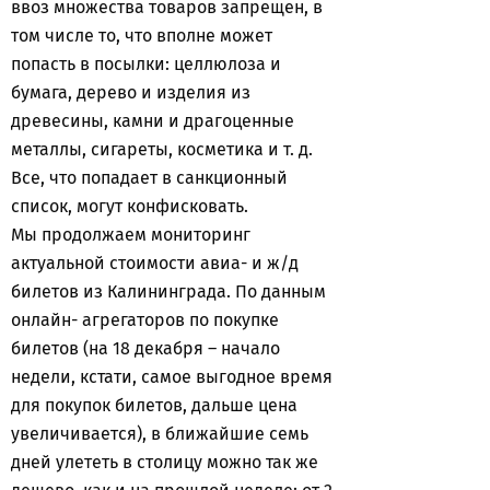
ввоз множества товаров запрещен, в
том числе то, что вполне может
попасть в посылки: целлюлоза и
бумага, дерево и изделия из
древесины, камни и драгоценные
металлы, сигареты, косметика и т. д.
Все, что попадает в санкционный
список, могут конфисковать.
Мы продолжаем мониторинг
актуальной стоимости авиа- и ж/д
билетов из Калининграда. По данным
онлайн- агрегаторов по покупке
билетов (на 18 декабря – начало
недели, кстати, самое выгодное время
для покупок билетов, дальше цена
увеличивается), в ближайшие семь
дней улететь в столицу можно так же