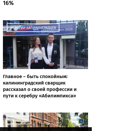
16%
16:01
ИСТОРИИ КАЛИНИНГРАДЦЕВ
Главное – быть спокойным:
калининградский сварщик
рассказал о своей профессии и
пути к серебру «Абилимпикса»
15:26
ОБЩЕСТВО