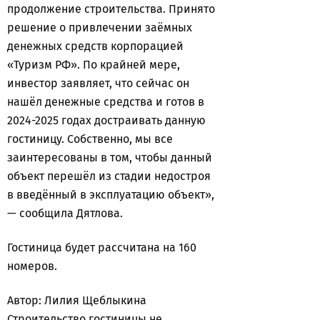
продолжение строительства. Принято
решение о привлечении заёмных
денежных средств корпорацией
«Туризм РФ». По крайней мере,
инвестор заявляет, что сейчас он
нашёл денежные средства и готов в
2024-2025 годах достраивать данную
гостиницу. Собственно, мы все
заинтересованы в том, чтобы данный
объект перешёл из стадии недостроя
в введённый в эксплуатацию объект»,
— сообщила Дятлова.
Гостиница будет рассчитана на 160
номеров.
Автор: Лилия Щеблыкина
Строительство гостиницы
не