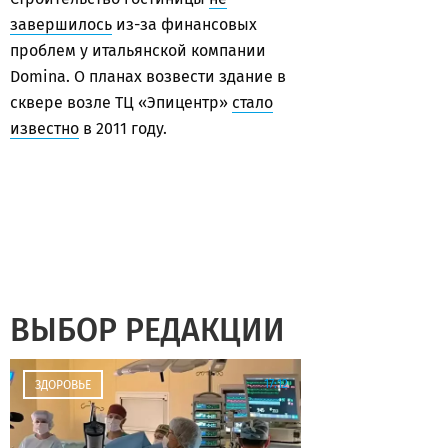
завершилось
из-за финансовых
проблем у итальянской компании
Domina. О планах возвести здание в
сквере возле ТЦ «Эпицентр»
стало
известно
в 2011 году.
ВЫБОР РЕДАКЦИИ
17:12
ЗДОРОВЬЕ