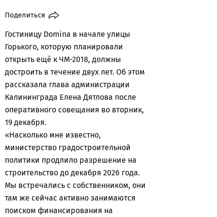
Поделиться
Гостиницу Domina в начале улицы
Горького, которую планировали
открыть ещё к ЧМ-2018, должны
достроить в течение двух лет. Об этом
рассказала глава администрации
Калининграда Елена Дятлова после
оперативного совещания во вторник,
19 декабря.
«Насколько мне известно,
министерство градостроительной
политики продлило разрешение на
строительство до декабря 2026 года.
Мы встречались с собственником, они
там же сейчас активно занимаются
поиском финансирования на