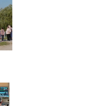
17:12