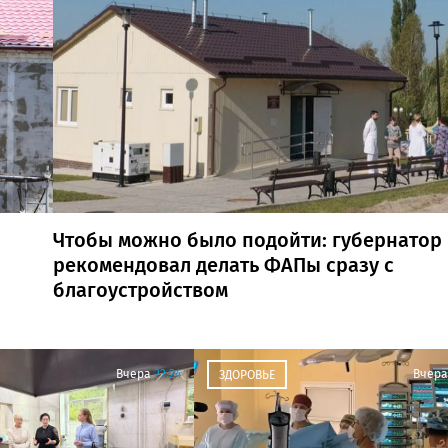
Чтобы можно было подойти: губернатор
рекомендовал делать ФАПы сразу с
благоустройством
Вчера
22:24
Вчера
ЗДОРОВЬЕ