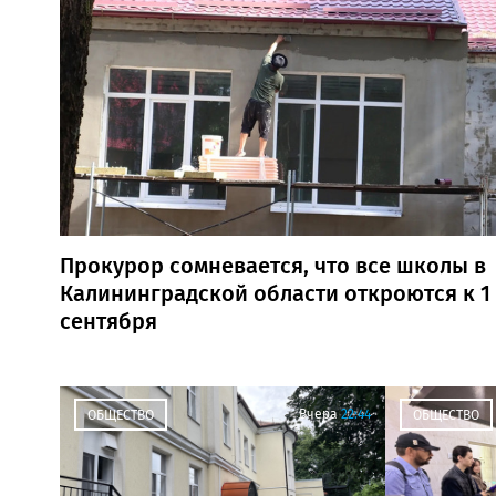
Прокурор сомневается, что все школы в
Калининградской области откроются к 1
сентября
Вчера
22:44
ОБЩЕСТВО
ОБЩЕСТВО