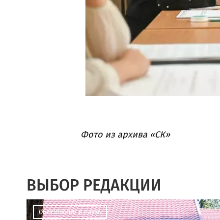
Фото из архива «СК»
ВЫБОР РЕДАКЦИИ
ОБРАЗОВАНИЕ И НАУКА