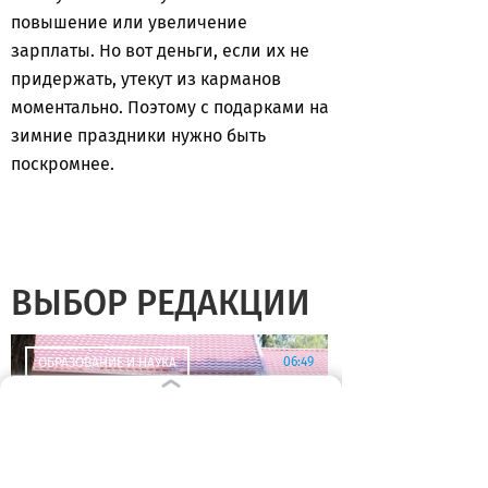
повышение или увеличение
зарплаты. Но вот деньги, если их не
придержать, утекут из карманов
моментально. Поэтому с подарками на
зимние праздники нужно быть
поскромнее.
ВЫБОР РЕДАКЦИИ
06:49
ОБРАЗОВАНИЕ И НАУКА