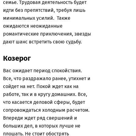
семье. Трудовая деятельность будет
идти без препятствий, требуя лишь
минимальных усилий. Также
ожидаются неожиданные
романтические приключения, звезды
дают шанс встретить свою судьбу.
Козерог
Вас ожидает период спокойствия.
Все, что раздражало ранее, утихнет и
сойдет на нет. Покой ждет как на
работе, так и в кругу домашних. Все,
что касается деловой сферы, будет
сопровождаться холодным расчетом.
Впереди ждет ряд свершений и
больших дел, в которых лучше не
плошать. Не стоит обострять