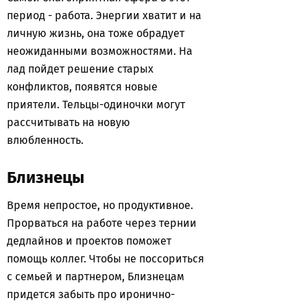
период - работа. Энергии хватит и на
личную жизнь, она тоже обрадует
неожиданными возможностями. На
лад пойдет решение старых
конфликтов, появятся новые
приятели. Тельцы-одиночки могут
рассчитывать на новую
влюбленность.
Близнецы
Время непростое, но продуктивное.
Прорваться на работе через тернии
дедлайнов и проектов поможет
помощь коллег. Чтобы не поссориться
с семьей и партнером, Близнецам
придется забыть про иронично-