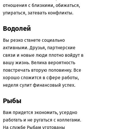
отношения с близкими, обижаться,
упираться, затевать конфликты.
Водолей
Вы резко станете социально
активными. Друзья, партнерские
связи и новые люди плотно войдут в
вашу жизнь. Велика вероятность
повстречать вторую половинку. Все
хорошо сложится в сфере работы,
неделя сулит финансовый успех.
Рыбы
Вам придется экономить, усердно
работать и не ругаться с коллегами.
На службе Рыбам уготованы