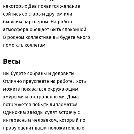
некоторых Дев появится желание
сойтись со старым другом или
бывшим партнером. На работе
атмосфера обещает быть спокойной.
В родном коллективе вы будете много
помогать коллегам.
Весы
Вы будете собраны и деловиты.
Отлично преуспеете на работе, хоть
можете показаться окружающим
хмурыми и отстраненными. Дома
потребуется побыть дипломатом.
Одиноким звезды сулят встречу с
интересным человеком, который по
праву оценит ваши положительные