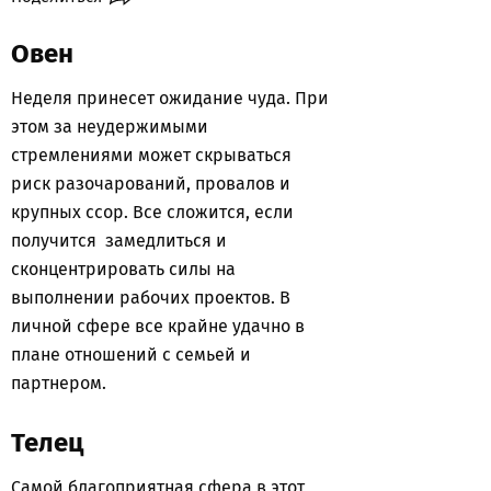
Овен
Неделя принесет ожидание чуда. При
этом за неудержимыми
стремлениями может скрываться
риск разочарований, провалов и
крупных ссор. Все сложится, если
получится замедлиться и
сконцентрировать силы на
выполнении рабочих проектов. В
личной сфере все крайне удачно в
плане отношений с семьей и
партнером.
Телец
Самой благоприятная сфера в этот