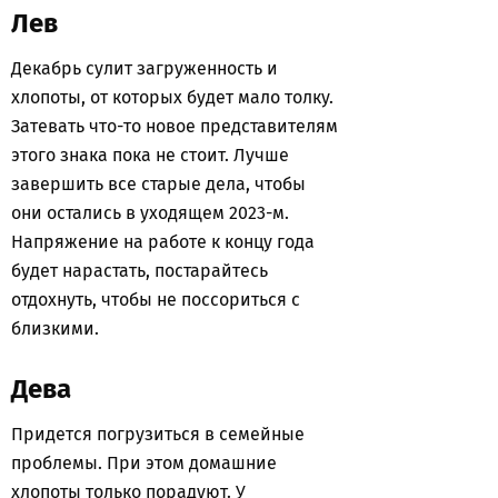
Лев
Декабрь сулит загруженность и
хлопоты, от которых будет мало толку.
Затевать что-то новое представителям
этого знака пока не стоит. Лучше
завершить все старые дела, чтобы
они остались в уходящем 2023-м.
Напряжение на работе к концу года
будет нарастать, постарайтесь
отдохнуть, чтобы не поссориться с
близкими.
Дева
Придется погрузиться в семейные
проблемы. При этом домашние
хлопоты только порадуют. У