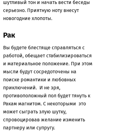
шутливый тон и начать вести беседы
серьезно. Приятную ноту внесут
новогодние хлопоты.
Рак
Вы будете блестяще справляться с
работой, обещает стабилизироваться
и материальное положение. При этом
мысли будут сосредоточены на
поиске романтики и любовных
приключений. И не зря,
противоположный пол будет тянуть к
Ракам магнитом. С некоторыми это
может сыграть злую шутку,
спровоцировав желание изменить
партнеру или супругу.