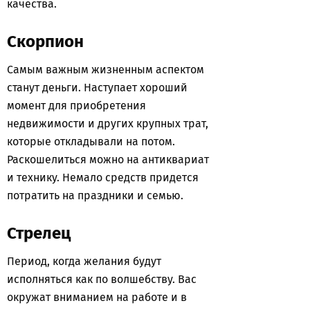
качества.
Скорпион
Самым важным жизненным аспектом
станут деньги. Наступает хороший
момент для приобретения
недвижимости и других крупных трат,
которые откладывали на потом.
Раскошелиться можно на антиквариат
и технику. Немало средств придется
потратить на праздники и семью.
Стрелец
Период, когда желания будут
исполняться как по волшебству. Вас
окружат вниманием на работе и в