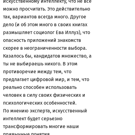
искусственному интеллекту, что не все
можно просчитать. Это действительно
так, вариантов всегда много. Другое
дело (и об этом много в своих книгах
размышляет социолог Ева Иллуз), что
опасность приложений знакомств
скорее в неограниченности выбора.
Казалось бы, кандидатов множество, а
ты не выбираешь никого. В этом
противоречие между тем, что
предлагает цифровой мир, и тем, что
реально способен использовать
человек в силу своих физических и
психологических особенностей.
По мнению эксперта, искусственный
интеллект будет серьезно
трансформировать многие наши
привычные понятия.