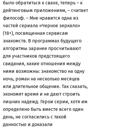
было обратиться к свахе, теперь – к
дейтинговым приложениям, – считает
философ. – Мне нравится одна из
частей сериала «Черное зеркало»
(18+), посвященная сервисам
знакомств. В программах будущего
алгоритмы заранее просчитывают
для участников предстоящего
свидания, какие отношения между
ними возможны: знакомство на одну
ночь, роман на несколько месяцев
или длительное общение. Так сказать,
экономят время и не дают строить
лишних надежд. Герои серии, хотя им
определено быть вместе всего один
день, не согласились с такой
данностью и доказали