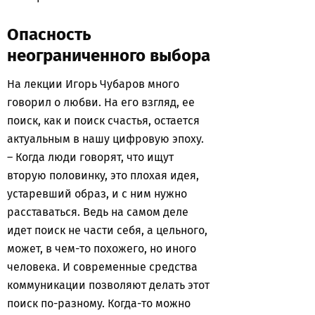
Опасность
неограниченного выбора
На лекции Игорь Чубаров много
говорил о любви. На его взгляд, ее
поиск, как и поиск счастья, остается
актуальным в нашу цифровую эпоху.
– Когда люди говорят, что ищут
вторую половинку, это плохая идея,
устаревший образ, и с ним нужно
расставаться. Ведь на самом деле
идет поиск не части себя, а цельного,
может, в чем-то похожего, но иного
человека. И современные средства
коммуникации позволяют делать этот
поиск по-разному. Когда-то можно