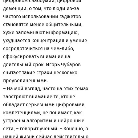
цифровом слабоумии, цифровой
деменции: о том, что люди из-за
частого использовании гаджетов
становятся менее общительными,
хуже запоминают информацию,
ухудшается концентрация и умение
сосредоточиться на чем-либо,
сфокусировать внимание на
длительный срок. Игорь Чубаров
считает такие страхи несколько
преувеличенными.
– На мой взгляд, часто на этих темах
заостряют внимание те, кто не
обладает серьезными цифровыми
компетенциями, не понимает, как
устроены алгоритмы и нейронные
сети, – говорит ученый. – Конечно, в
нашей жизни сейчас действительно