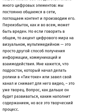
много цифровых элементов: мы
постоянно общаемся в сети,
поглощаем контент и производим его.
Переизбыток, как и во всем, может
быть вреден. Но если говорить в
общем, то акцент цифрового мира на
визуальном, мультимедийном — это
просто другой способ получения
информации, коммуникаций и
взаимодействия. Мне кажется, что
подросток, который начал делать
ролики в «Тик-токе» или завел свой
канал и снимает для него видео, – это
уже творец. Вопрос, как дальше он
будет развиваться, каким наполнит
содержанием, но все это творческий
процесс.