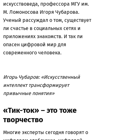
искусствоведа, профессора МГУ им.
М. Ломоносова Игоря Чубарова.
Ученый рассуждал о том, существует
ли счастье в социальных сетях и
приложениях знакомств. И так ли
опасен цифровой мир для
современного человека.
Игорь Чубаров: «Искусственный
интеллект трансформирует
привычные понятия»
«Тик-ток» – это тоже
творчество
Многие эксперты сегодня говорят о