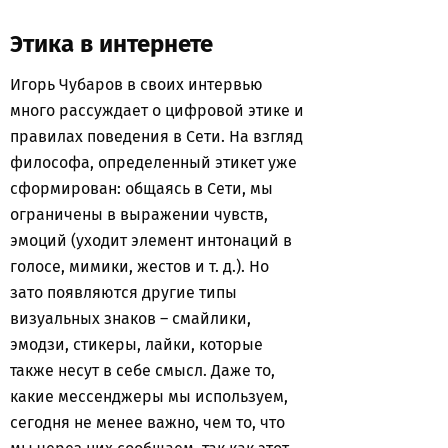
Этика в интернете
Игорь Чубаров в своих интервью
много рассуждает о цифровой этике и
правилах поведения в Сети. На взгляд
философа, определенный этикет уже
сформирован: общаясь в Сети, мы
ограничены в выражении чувств,
эмоций (уходит элемент интонаций в
голосе, мимики, жестов и т. д.). Но
зато появляются другие типы
визуальных знаков – смайлики,
эмодзи, стикеры, лайки, которые
также несут в себе смысл. Даже то,
какие мессенджеры мы используем,
сегодня не менее важно, чем то, что