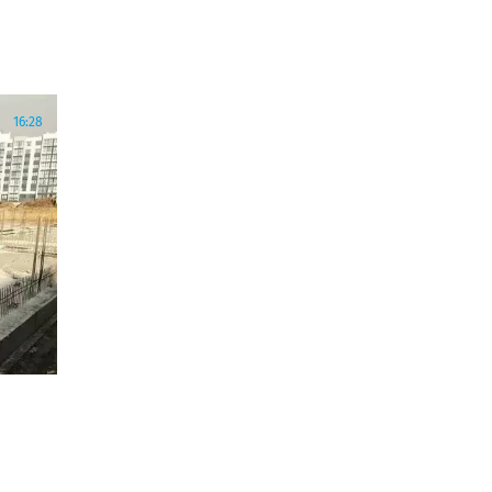
16:28