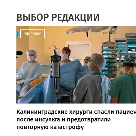
ВЫБОР РЕДАКЦИИ
ЗДОРОВЬЕ
Калининградские хирурги спасли пацие
после инсульта и предотвратили
повторную катастрофу