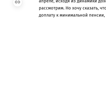
апреле, исходя из динамики дох
рассмотрим. Но хочу сказать, ч
доплату к минимальной пенсии, 