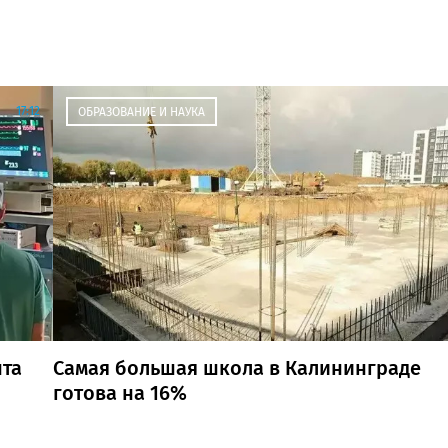
17:12
ОБРАЗОВАНИЕ И НАУКА
нта
Самая большая школа в Калининграде
готова на 16%