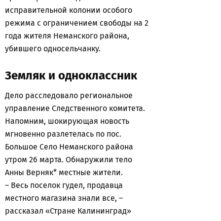
исправительной колонии особого
режима с ограничением свободы на 2
года жителя Неманского района,
убившего односельчанку.
Земляк и одноклассник
Дело расследовало региональное
управление Следственного комитета.
Напомним, шокирующая новость
мгновенно разлетелась по пос.
Большое Село Неманского района
утром 26 марта. Обнаружили тело
Анны Верняк* местные жители.
– Весь поселок гудел, продавца
местного магазина знали все, –
рассказал «Стране Калининград»