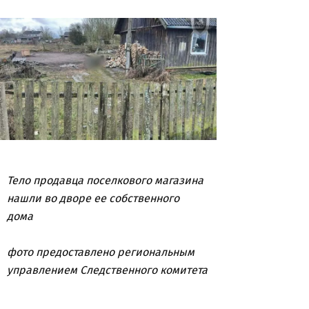
Тело продавца поселкового магазина
нашли во дворе ее собственного
дома
фото предоставлено региональным
управлением Следственного комитета