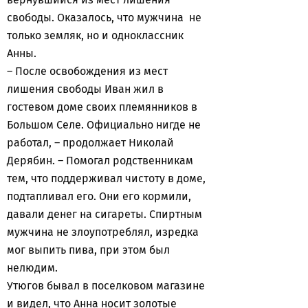
свободы. Оказалось, что мужчина не
только земляк, но и одноклассник
Анны.
– После освобождения из мест
лишения свободы Иван жил в
гостевом доме своих племянников в
Большом Селе. Официально нигде не
работал, – продолжает Николай
Дерябин. – Помогал родственникам
тем, что поддерживал чистоту в доме,
подтапливал его. Они его кормили,
давали денег на сигареты. Спиртным
мужчина не злоупотреблял, изредка
мог выпить пива, при этом был
нелюдим.
Утюгов бывал в поселковом магазине
и видел, что Анна носит золотые