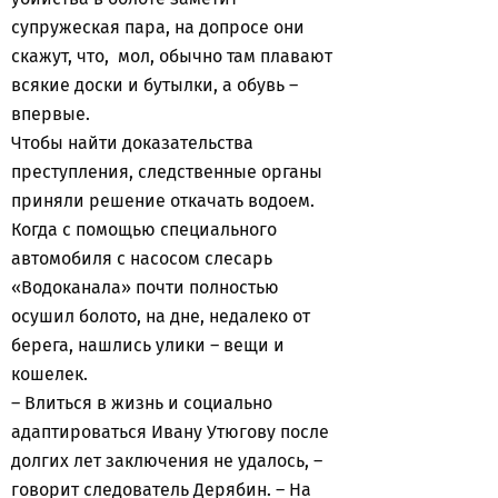
супружеская пара, на допросе они
скажут, что, мол, обычно там плавают
всякие доски и бутылки, а обувь –
впервые.
Чтобы найти доказательства
преступления, следственные органы
приняли решение откачать водоем.
Когда с помощью специального
автомобиля с насосом слесарь
«Водоканала» почти полностью
осушил болото, на дне, недалеко от
берега, нашлись улики – вещи и
кошелек.
– Влиться в жизнь и социально
адаптироваться Ивану Утюгову после
долгих лет заключения не удалось, –
говорит следователь Дерябин. – На