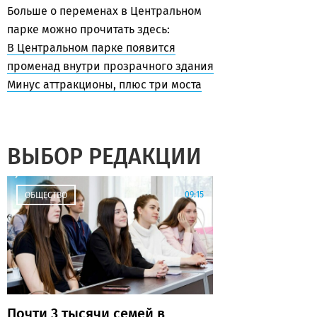
Больше о переменах в Центральном
парке можно прочитать здесь:
В Центральном парке появится
променад внутри прозрачного здания
Минус аттракционы, плюс три моста
ВЫБОР РЕДАКЦИИ
09:15
ОБЩЕСТВО
Почти 3 тысячи семей в