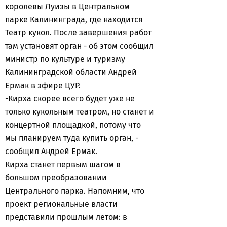
королевы Луизы в Центральном
парке Калининграда, где находится
Театр кукол. После завершения работ
там установят орган - об этом сообщил
министр по культуре и туризму
Калининградской области Андрей
Ермак в эфире ЦУР.
-Кирха скорее всего будет уже не
только кукольным театром, но станет и
концертной площадкой, потому что
мы планируем туда купить орган, -
сообщил Андрей Ермак.
Кирха станет первым шагом в
большом преобразовании
Центрального парка. Напомним, что
проект региональные власти
представили прошлым летом: в