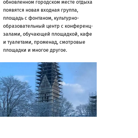
обновленном городском месте отдыха
появятся новая входная группа,
площадь с фонтаном, культурно-
образовательный центр с конференц-
залами, обучающей площадкой, кафе
и туалетами, променад, смотровые
площадки и многое другое.