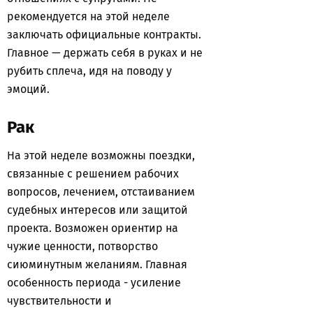
рекомендуется на этой неделе
заключать официальные контракты.
Главное — держать себя в руках и не
рубить сплеча, идя на поводу у
эмоций.
Рак
На этой неделе возможны поездки,
связанные с решением рабочих
вопросов, лечением, отстаиванием
судебных интересов или защитой
проекта. Возможен ориентир на
чужие ценности, потворство
сиюминутным желаниям. Главная
особенность периода - усиление
чувствительности и