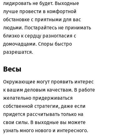
лидировать не будет. Выходные
лучше провести в комфортной
обстановке с приятными для вас
людьми. Постарайтесь не принимать
близко к сердцу разногласия с
домочадцами. Споры быстро
разрешатся.
Весы
Окружающие могут проявить интерес
к вашим деловым качествам. В работе
желательно придерживаться
собственной стратегии, даже если
придется рассчитывать только на
свои силы. В выходные вы можете
узнать много нового и интересного.