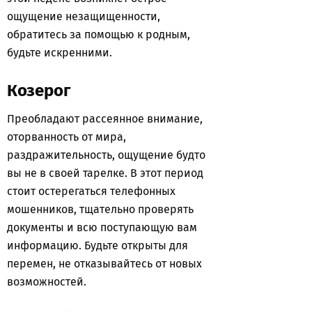
ощущение незащищенности,
обратитесь за помощью к родным,
будьте искренними.
Козерог
Преобладают рассеянное внимание,
оторванность от мира,
раздражительность, ощущение будто
вы не в своей тарелке. В этот период
стоит остерегаться телефонных
мошенников, тщательно проверять
документы и всю поступающую вам
информацию. Будьте открыты для
перемен, не отказывайтесь от новых
возможностей.