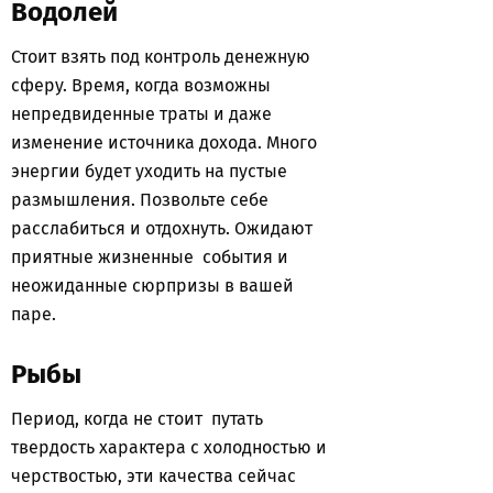
Водолей
Стоит взять под контроль денежную
сферу. Время, когда возможны
непредвиденные траты и даже
изменение источника дохода. Много
энергии будет уходить на пустые
размышления. Позвольте себе
расслабиться и отдохнуть. Ожидают
приятные жизненные события и
неожиданные сюрпризы в вашей
паре.
Рыбы
Период, когда не стоит путать
твердость характера с холодностью и
черствостью, эти качества сейчас