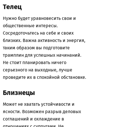
Телец
Нужно будет уравновесить свои и
общественные интересы.
Сосредоточьтесь на себе и своих
близких. Важна активность и энергия,
таким образом вы подготовите
трамплин для успешных начинаний.
Не стоит планировать ничего
серьезного на выходные, лучше
проведите их в спокойной обстановке.
Близнецы
Может не хватать устойчивости и
ясности. Возможен разрыв деловых
соглашений и охлаждение в
отношениях с супругами. Не