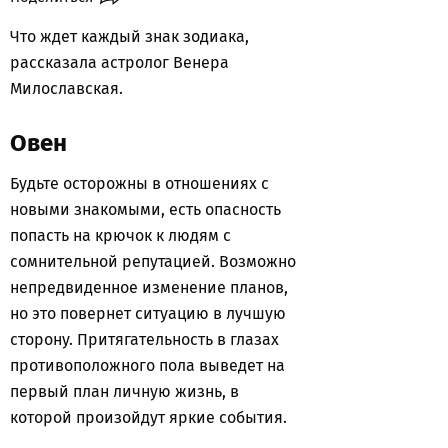
Что ждет каждый знак зодиака,
рассказала астролог Венера
Милославская.
Овен
Будьте осторожны в отношениях с
новыми знакомыми, есть опасность
попасть на крючок к людям с
сомнительной репутацией. Возможно
непредвиденное изменение планов,
но это повернет ситуацию в лучшую
сторону. Притягательность в глазах
противоположного пола выведет на
первый план личную жизнь, в
которой произойдут яркие события.