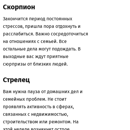
Скорпион
Закончится период постоянных
стрессов, пришла пора отдохнуть и
расслабиться. Важно сосредоточиться
на отношениях с семьей. Все
остальные дела могут подождать. В
выходные вас ждут приятные
сюрпризы от близких людей.
Стрелец
Вам нужна пауза от домашних дел и
семейных проблем. Не стоит
проявлять активность в сферах,
связанных с недвижимостью,
строительством или ремонтом. На
этой неделе возникнет острое