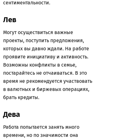
сентиментальности.
Лев
Могут осуществиться важные
проекты, поступить предложения,
которых вы давно ждали. На работе
проявите инициативу и активность.
Возможны конфликты в семье,
постарайтесь не отчаиваться. В это
время не рекомендуется участвовать
в валютных и биржевых операциях,
брать кредиты.
Дева
Работа попытается занять много
времени, но по значимости она