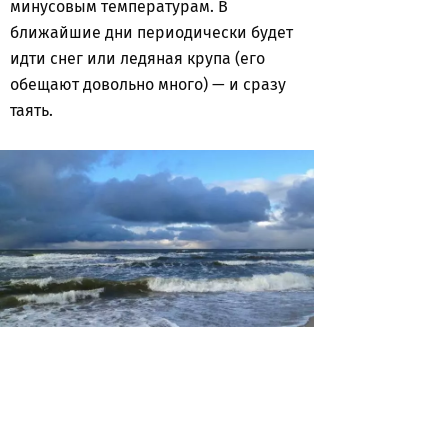
минусовым температурам. В
ближайшие дни периодически будет
идти снег или ледяная крупа (его
обещают довольно много) — и сразу
таять.