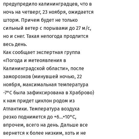
предупредило калининградцев, что в
ночь на четверг, 23 ноября, ожидается
шторм. Причем будет не только
сильный ветер с порывами до 27 м/с,
но и снег. Такая непогода продлится
весь день.
Как сообщает экспертная группа
«Погода и метеоявления в
Калининградской области», после
заморозков (минувшей ночью, 22
ноября, максимальная температура
-7°С была зафиксирована в Храброво)
к нам придет циклон родом из
Атлантики. Температура воздуха
резко поднимется до +6...+10°С,
впрочем, всего на день. Дальше все
вернется к более низким, хоть и не