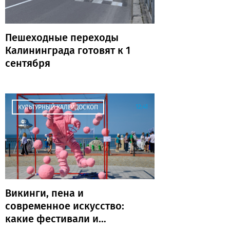
Пешеходные переходы
Калининграда готовят к 1
сентября
12:41
КУЛЬТУРНЫЙ КАЛЕЙДОСКОП
Викинги, пена и
современное искусство:
какие фестивали и