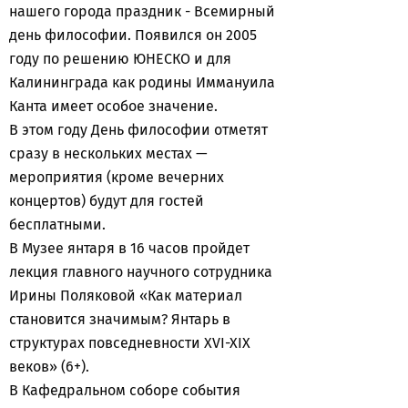
нашего города праздник - Всемирный
день философии. Появился он 2005
году по решению ЮНЕСКО и для
Калининграда как родины Иммануила
Канта имеет особое значение.
В этом году День философии отметят
сразу в нескольких местах —
мероприятия (кроме вечерних
концертов) будут для гостей
бесплатными.
В Музее янтаря в 16 часов пройдет
лекция главного научного сотрудника
Ирины Поляковой «Как материал
становится значимым? Янтарь в
структурах повседневности XVI-XIX
веков» (6+).
В Кафедральном соборе события