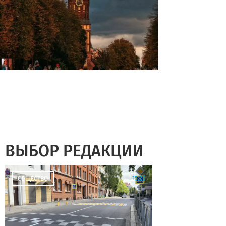
ВЫБОР РЕДАКЦИИ
15:26
ОБЩЕСТВО