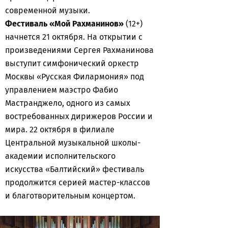
современной музыки.
Фестиваль «Мой Рахманинов»
(12+)
начнется 21 октября. На открытии с
произведениями Сергея Рахманинова
выступит симфонический оркестр
Москвы «Русская Филармония» под
управлением маэстро Фабио
Мастранджело, одного из самых
востребованных дирижеров России и
мира. 22 октября в филиале
Центральной музыкальной школы-
академии исполнительского
искусства «Балтийский» фестиваль
продолжится серией мастер-классов
и благотворительным концертом.