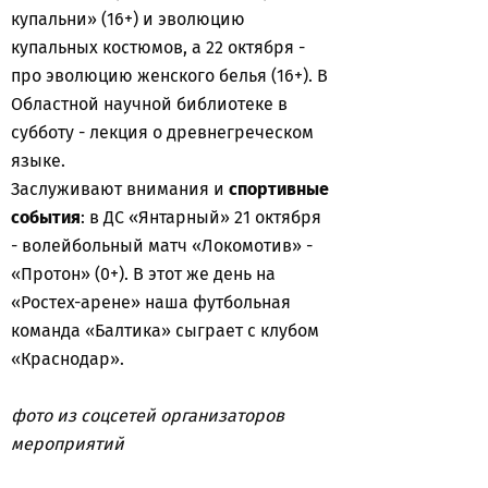
купальни» (16+) и эволюцию
купальных костюмов, а 22 октября -
про эволюцию женского белья (16+). В
Областной научной библиотеке в
субботу - лекция о древнегреческом
языке.
Заслуживают внимания и
спортивные
события
: в ДС «Янтарный» 21 октября
- волейбольный матч «Локомотив» -
«Протон» (0+). В этот же день на
«Ростех-арене» наша футбольная
команда «Балтика» сыграет с клубом
«Краснодар».
фото из соцсетей организаторов
мероприятий