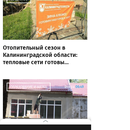
Отопительный сезон в
Калининградской области:
тепловые сети готовы
почти на 80%
Вчера
06:49
ОБРАЗОВАНИЕ И НАУКА