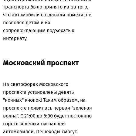
транспорта было принято из-за того,
что автомобили создавали помехи, не
позволяя детям и их
сопровождающим подъехать к
интернату.
Московский проспект
На светофорах Московского
проспекта установлены девять
"ночных" кнопок! Таким образом, на
проспекте появилась первая "зелёная
волна". С 21:00 до 6:00 будет постоянно
гореть зеленый сигнал для
автомобилей. Пешеходы смогут