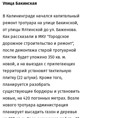
Улица Бакинская
В Калининграде начался капитальный
ремонт тротуара на улице Бакинской,
от улицы Ялтинской до ул. Баженова.
Как рассказали в МКУ "Городское
дорожное строительство и ремонт",
п
осле демонтажа старой тротуарной
плитки будет уложено 350 кв. м.
новой, а на выездах с прилегающих
территорий установят тактильную
плитку (22 штуки). Кроме того,
планируется разобрать
существующие бордюры и установить
новые, на 420 погонных метрах. Возле
нового тротуара администрация
планирует высадить газон и деревья