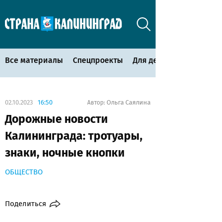
Все материалы
Спецпроекты
Для детей
02.10.2023
16:50
Ольга Саялина
Автор:
Дорожные новости
Калининграда: тротуары,
знаки, ночные кнопки
ОБЩЕСТВО
Поделиться