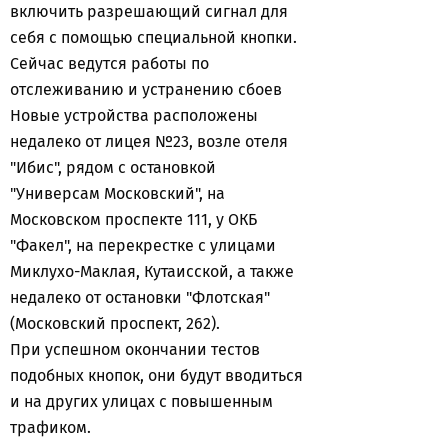
включить разрешающий сигнал для
себя с помощью специальной кнопки.
Сейчас ведутся работы по
отслеживанию и устранению сбоев
Новые устройства расположены
недалеко от лицея №23, возле отеля
"Ибис", рядом с остановкой
"Универсам Московский", на
Московском проспекте 111, у ОКБ
"Факел", на перекрестке с улицами
Миклухо-Маклая, Кутаисской, а также
недалеко от остановки "Флотская"
(Московский проспект, 262).
При успешном окончании тестов
подобных кнопок, они будут вводиться
и на других улицах с повышенным
трафиком.