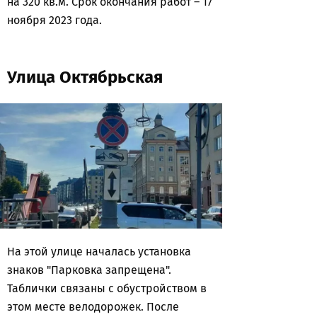
на 320 кв.м. Срок окончания работ – 17
ноября 2023 года.
Улица Октябрьская
На этой улице началась установка
знаков "Парковка запрещена".
Таблички связаны с обустройством в
этом месте велодорожек. После