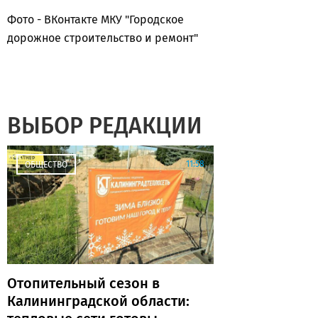
Фото - ВКонтакте
МКУ "Городское
дорожное строительство и ремонт"
ВЫБОР РЕДАКЦИИ
11:58
ОБЩЕСТВО
Отопительный сезон в
Калининградской области: