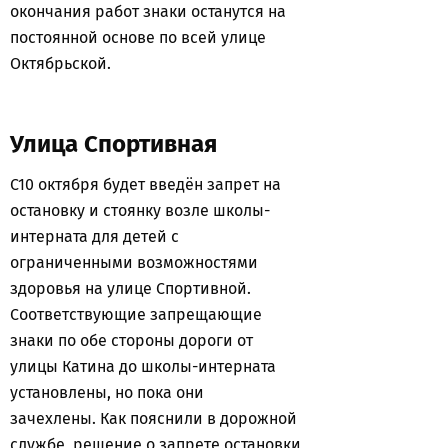
окончания работ знаки останутся на
постоянной основе по всей улице
Октябрьской.
Улица Спортивная
С10 октября будет введён запрет на
остановку и стоянку возле школы-
интерната для детей с
ограниченными возможностями
здоровья на улице Спортивной.
Соответствующие запрещающие
знаки по обе стороны дороги от
улицы Катина до школы-интерната
установлены, но пока они
зачехлены. Как пояснили в дорожной
службе, решение о запрете остановки