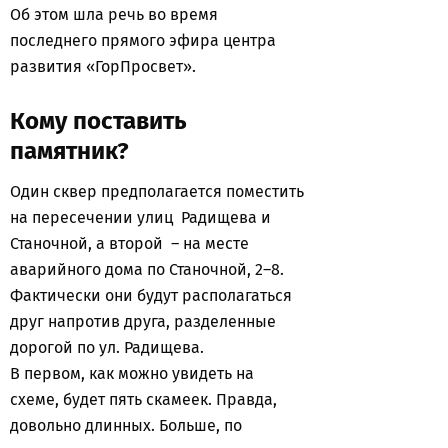
Об этом шла речь во время
последнего прямого эфира центра
развития «ГорПросвет».
Кому поставить
памятник?
Один сквер предполагается поместить
на пересечении улиц Радищева и
Станочной, а второй – на месте
аварийного дома по Станочной, 2–8.
Фактически они будут располагаться
друг напротив друга, разделенные
дорогой по ул. Радищева.
В первом, как можно увидеть на
схеме, будет пять скамеек. Правда,
довольно длинных. Больше, по