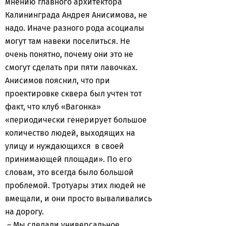
мнению главного архитектора
Калининграда Андрея Анисимова, не
надо. Иначе разного рода асоциалы
могут там навеки поселиться. Не
очень понятно, почему они это не
смогут сделать при пяти лавочках.
Анисимов пояснил, что при
проектировке сквера был учтен тот
факт, что клуб «Вагонка»
«периодически генерирует большое
количество людей, выходящих на
улицу и нуждающихся в своей
принимающей площади». По его
словам, это всегда было большой
проблемой. Тротуары этих людей не
вмещали, и они просто вываливались
на дорогу.
– Мы сделали универсальное