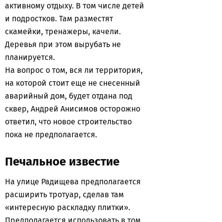
активному отдыху. В том числе детей
и подростков. Там разместят
скамейки, тренажеры, качели.
Деревья при этом вырубать не
планируется.
На вопрос о том, вся ли территория,
на которой стоит еще не снесенный
аварийный дом, будет отдана под
сквер, Андрей Анисимов осторожно
ответил, что новое строительство
пока не предполагается.
Печальное известие
На улице Радищева предполагается
расширить тротуар, сделав там
«интересную раскладку плитки».
Предполагается использовать в том