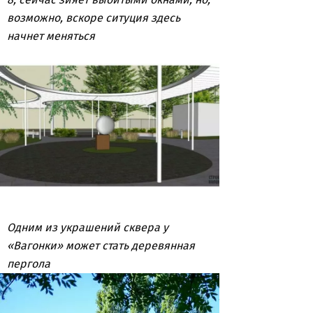
возможно, вскоре ситуция здесь
начнет меняться
Одним из украшений сквера у
«Вагонки» может стать деревянная
пергола