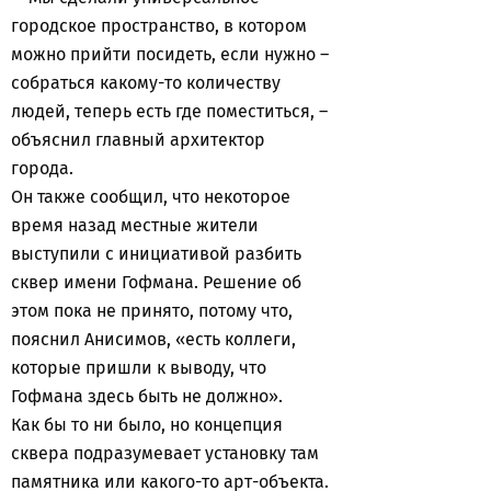
городское пространство, в котором
можно прийти посидеть, если нужно –
собраться какому-то количеству
людей, теперь есть где поместиться, –
объяснил главный архитектор
города.
Он также сообщил, что некоторое
время назад местные жители
выступили с инициативой разбить
сквер имени Гофмана. Решение об
этом пока не принято, потому что,
пояснил Анисимов, «есть коллеги,
которые пришли к выводу, что
Гофмана здесь быть не должно».
Как бы то ни было, но концепция
сквера подразумевает установку там
памятника или какого-то арт-объекта.