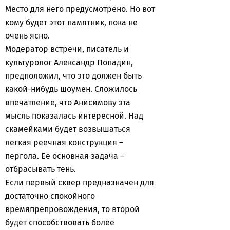
Место для него предусмотрено. Но вот
кому будет этот памятник, пока не
очень ясно.
Модератор встречи, писатель и
культуролог Александр Попадин,
предположил, что это должен быть
какой-нибудь шоумен. Сложилось
впечатление, что Анисимову эта
мысль показалась интересной. Над
скамейками будет возвышаться
легкая реечная конструкция –
пергола. Ее основная задача –
отбрасывать тень.
Если первый сквер предназначен для
достаточно спокойного
времяпрепровождения, то второй
будет способствовать более