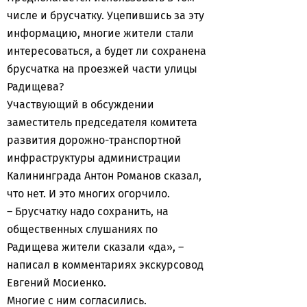
числе и брусчатку. Уцепившись за эту
информацию, многие жители стали
интересоваться, а будет ли сохранена
брусчатка на проезжей части улицы
Радищева?
Участвующий в обсуждении
заместитель председателя комитета
развития дорожно-транспортной
инфраструктуры администрации
Калининграда Антон Романов сказал,
что нет. И это многих огорчило.
– Брусчатку надо сохранить, на
общественных слушаниях по
Радищева жители сказали «да», –
написал в комментариях экскурсовод
Евгений Мосиенко.
Многие с ним согласились.