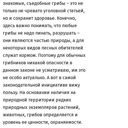
знакомые, съедобные грибы – это не
только не чревато уголовной статьей,
но и сохранит здоровье. Конечно,
здесь важно понимать, что любые
грибы не надо пинать, разрушать –
они являются частью природы, а для
некоторых видов лесных обитателей
служат кормом. Поэтому для обычных
грибников никакой опасности в
данном законе не усматриваю, им это
не особо актуально. А вот в самой
законодательной инициативе вижу
пользу. На основании наличия на
природной территории редких
природных экземпляров растений,
животных, грибов определяется и
уровень ее ценности, охраняемости.