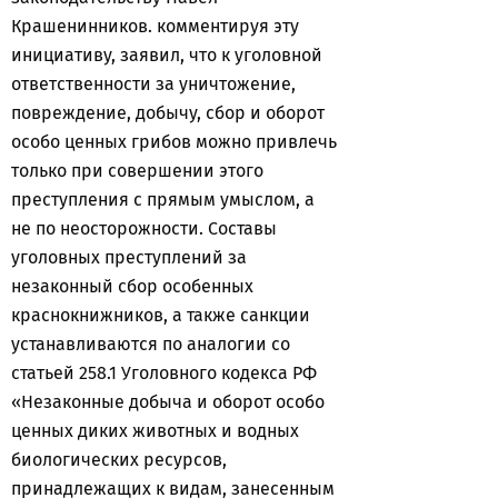
Крашенинников. комментируя эту
инициативу, заявил, что к уголовной
ответственности за уничтожение,
повреждение, добычу, сбор и оборот
особо ценных грибов можно привлечь
только при совершении этого
преступления с прямым умыслом, а
не по неосторожности. Составы
уголовных преступлений за
незаконный сбор особенных
краснокнижников, а также санкции
устанавливаются по аналогии со
статьей 258.1 Уголовного кодекса РФ
«Незаконные добыча и оборот особо
ценных диких животных и водных
биологических ресурсов,
принадлежащих к видам, занесенным