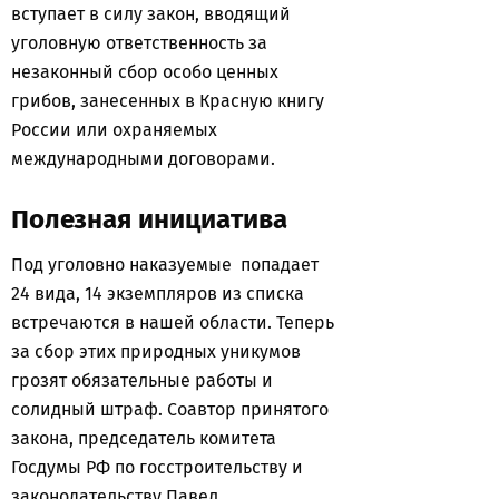
вступает в силу закон, вводящий
уголовную ответственность за
незаконный сбор особо ценных
грибов, занесенных в Красную книгу
России или охраняемых
международными договорами.
Полезная инициатива
Под уголовно наказуемые попадает
24 вида, 14 экземпляров из списка
встречаются в нашей области. Теперь
за сбор этих природных уникумов
грозят обязательные работы и
солидный штраф. Соавтор принятого
закона, председатель комитета
Госдумы РФ по госстроительству и
законодательству Павел