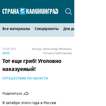
Все материалы
Спецпроекты
Для детей
29.09.2023
Александр Мелехов
Авторы:
,
09:00
Татьяна Чеботарева
Тот еще гриб! Уголовно
наказуемый!
ПУТЕШЕСТВИЯ ПО ОБЛАСТИ
Поделиться
В октябре этого года в России