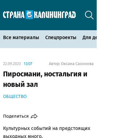
Все материалы
Спецпроекты
Для детей
22.09.2023
13:07
Оксана Сазонова
Автор:
Пиросмани, ностальгия и
новый зал
ОБЩЕСТВО
Поделиться
Культурных событий на предстоящих
выходных много.