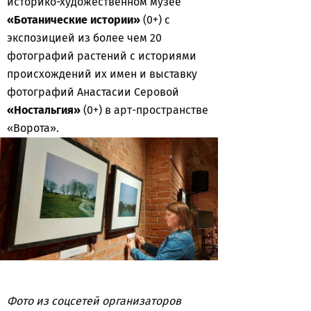
историко-художественном музее
«Ботанические истории»
(0+) с
экспозицией из более чем 20
фотографий растений с историями
происхождений их имен и выставку
фотографий Анастасии Серовой
«Ностальгия»
(0+) в арт-пространстве
«Ворота».
Фото из соцсетей организаторов