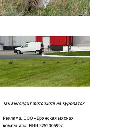
Так выглядит фотоохота на куропаток
Реклама. ООО «Брянская мясная
компания», ИНН 3252005997.