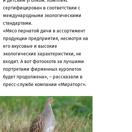
и детским уголком. Комплекс
сертифицирован в соответствии с
международными экологическими
стандартами.
«Мясо пернатой дичи в ассортимент
продукции предприятия, несмотря на
его вкусовые и высокие
экологические характеристики, не
входит. А вот фотоохота за лучшими
портретами фирменных куропаток
будет продолжена», – рассказали в
пресс-службе компании «Мираторг».