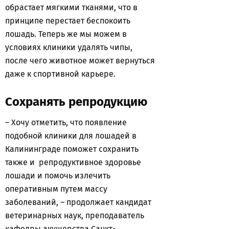
обрастает мягкими тканями, что в
принципе перестает беспокоить
лошадь. Теперь же мы можем в
условиях клиники удалять чипы,
после чего животное может вернуться
даже к спортивной карьере.
Сохранять репродукцию
– Хочу отметить, что появление
подобной клиники для лошадей в
Калининграде поможет сохранить
также и репродуктивное здоровье
лошади и помочь излечить
оперативным путем массу
заболеваний, – продолжает кандидат
ветеринарных наук, преподаватель
кафедры акушерства Санкт-