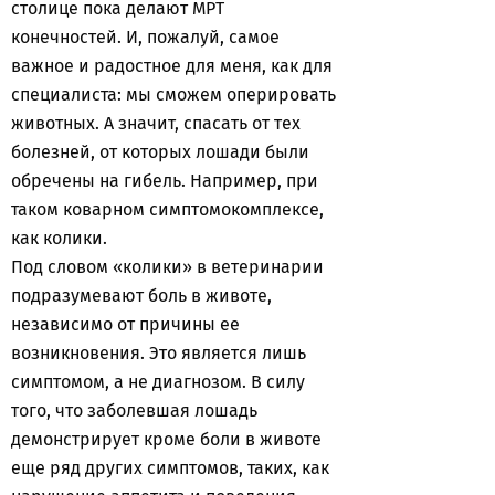
столице пока делают МРТ
конечностей. И, пожалуй, самое
важное и радостное для меня, как для
специалиста: мы сможем оперировать
животных. А значит, спасать от тех
болезней, от которых лошади были
обречены на гибель. Например, при
таком коварном симптомокомплексе,
как колики.
Под словом «колики» в ветеринарии
подразумевают боль в животе,
независимо от причины ее
возникновения. Это является лишь
симптомом, а не диагнозом. В силу
того, что заболевшая лошадь
демонстрирует кроме боли в животе
еще ряд других симптомов, таких, как