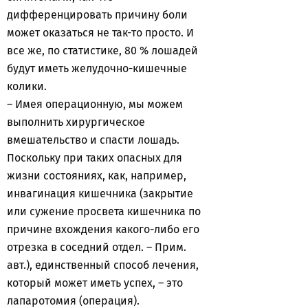
дифференцировать причину боли
может оказаться не так-то просто. И
все же, по статистике, 80 % лошадей
будут иметь желудочно-кишечные
колики.
– Имея операционную, мы можем
выполнить хирургическое
вмешательство и спасти лошадь.
Поскольку при таких опасных для
жизни состояниях, как, например,
инвагинация кишечника (закрытие
или сужение просвета кишечника по
причине вхождения какого-либо его
отрезка в соседний отдел. – Прим.
авт.), единственный способ лечения,
который может иметь успех, – это
лапаротомия (операция).