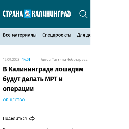
Все материалы
Спецпроекты
Для детей
12.09.2023
14:51
Татьяна Чеботарева
Автор:
В Калининграде лошадям
будут делать МРТ и
операции
ОБЩЕСТВО
Поделиться