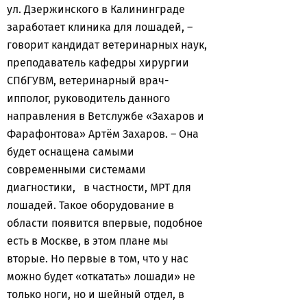
ул. Дзержинского в Калининграде
заработает клиника для лошадей, –
говорит кандидат ветеринарных наук,
преподаватель кафедры хирургии
СПбГУВМ, ветеринарный врач-
ипполог, руководитель данного
направления в Ветслужбе «Захаров и
Фарафонтова» Артём Захаров. – Она
будет оснащена самыми
современными системами
диагностики, в частности, МРТ для
лошадей. Такое оборудование в
области появится впервые, подобное
есть в Москве, в этом плане мы
вторые. Но первые в том, что у нас
можно будет «откатать» лошади» не
только ноги, но и шейный отдел, в