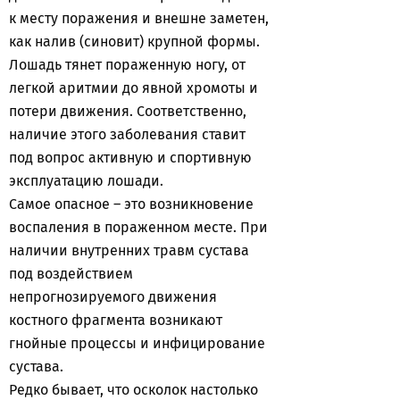
к месту поражения и внешне заметен,
как налив (синовит) крупной формы.
Лошадь тянет пораженную ногу, от
легкой аритмии до явной хромоты и
потери движения. Соответственно,
наличие этого заболевания ставит
под вопрос активную и спортивную
эксплуатацию лошади.
Самое опасное – это возникновение
воспаления в пораженном месте. При
наличии внутренних травм сустава
под воздействием
непрогнозируемого движения
костного фрагмента возникают
гнойные процессы и инфицирование
сустава.
Редко бывает, что осколок настолько