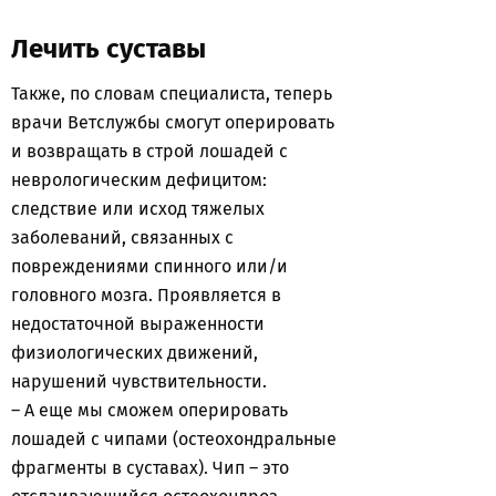
Лечить суставы
Также, по словам специалиста, теперь
врачи Ветслужбы смогут оперировать
и возвращать в строй лошадей с
неврологическим дефицитом:
следствие или исход тяжелых
заболеваний, связанных с
повреждениями спинного или/и
головного мозга. Проявляется в
недостаточной выраженности
физиологических движений,
нарушений чувствительности.
– А еще мы сможем оперировать
лошадей с чипами (остеохондральные
фрагменты в суставах). Чип – это