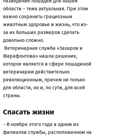
Разведение лошадей для нашей
области – тема актуальная. При этом
важно сохранить грациозным
животным здоровье и жизнь, что из-
за их больших размеров сделать
довольно сложно.
Ветеринарная служба «Захаров и
Фарафонтова» нашла решение,
которое является в сфере лошадиной
ветеринарии действительно
революционным, причем не только
для области, но и, по сути, для всей
страны.
Спасать жизни
– В ноябре этого года в одном из
филиалов службы, расположенном на