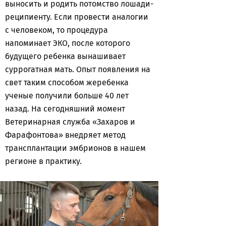
выносить и родить потомство лошади-
реципиенту. Если провести аналогии
с человеком, то процедура
напоминает ЭКО, после которого
будущего ребенка вынашивает
суррогатная мать. Опыт появления на
свет таким способом жеребенка
ученые получили больше 40 лет
назад. На сегодняшний момент
Ветеринарная служба «Захаров и
Фарафонтова» внедряет метод
трансплантации эмбрионов в нашем
регионе в практику.