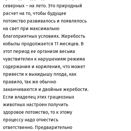
северных – на лето. Это природный
расчет на то, чтобы будущее
потомство развивалось и появлялось
на свет при максимально
благоприятных условиях. Жеребость
кобылы продолжается 11 месяцев. В
этот период ее организм весьма
чувствителен к нарушениям режима
содержания и кормления, что может
привести к выкидышу плода, как
правило, так же обычно
заканчиваются и двойные жеребости.
Если владелец этих грациозных
животных настроен получить
здоровое потомство, то к этому
процессу надо отнестись
ответственно. Предварительно