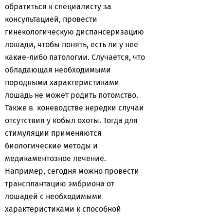
обратиться к специалисту за
консультацией, провести
гинекологическую диспансеризацию
лошади, чтобы понять, есть ли у нее
какие-либо патологии. Случается, что
обладающая необходимыми
породными характеристиками
лошадь не может родить потомство.
Также в коневодстве нередки случаи
отсутствия у кобыл охоты. Тогда для
стимуляции применяются
биологические методы и
медикаментозное лечение.
Например, сегодня можно провести
трансплантацию эмбриона от
лошадей с необходимыми
характеристиками к способной