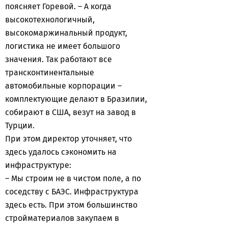
поясняет Горевой. – А когда
высокотехнологичный,
высокомаржинальный продукт,
логистика не имеет большого
значения. Так работают все
трансконтинентальные
автомобильные корпорации –
комплектующие делают в Бразилии,
собирают в США, везут на завод в
Турции.
При этом директор уточняет, что
здесь удалось сэкономить на
инфраструктуре:
– Мы строим не в чистом поле, а по
соседству с БАЭС. Инфраструктура
здесь есть. При этом большинство
стройматериалов закупаем в