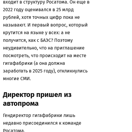
входит в структуру Росатома. Он еще в
2022 году оценивался в 25 млрд
рублей, хотя точных цифр пока не
называют. И первый вопрос, который
крутится на языке у всех: а не
получится, как с БАЭС? Поэтому
неудивительно, что на приглашение
посмотреть, что происходит на месте
гигафабрики (а она должна
заработать в 2025 году), откликнулись
многие СМИ.
Директор пришел из
автопрома
Гендиректор гигафабрики лишь
недавно присоединился к команде
Росатома.