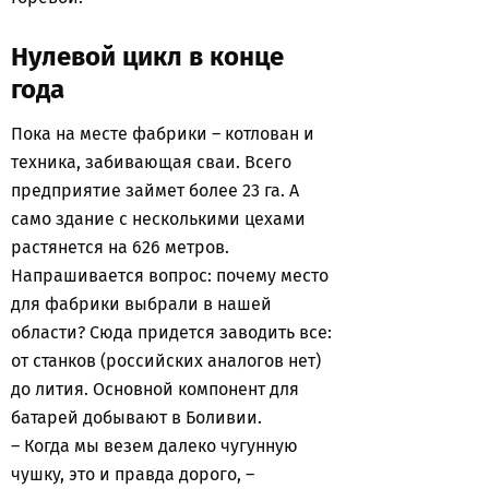
Нулевой цикл в конце
года
Пока на месте фабрики – котлован и
техника, забивающая сваи. Всего
предприятие займет более 23 га. А
само здание с несколькими цехами
растянется на 626 метров.
Напрашивается вопрос: почему место
для фабрики выбрали в нашей
области? Сюда придется заводить все:
от станков (российских аналогов нет)
до лития. Основной компонент для
батарей добывают в Боливии.
– Когда мы везем далеко чугунную
чушку, это и правда дорого, –