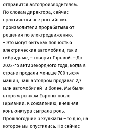
отправится автопроизводителям.
По словам директора, сейчас
практически все российские
производители прорабатывают
решения по электродвижению.
– Это могут быть как полностью
электрические автомобили, так и
гибридные, – говорит Горевой. – До
2022-го антирекордного года, когда в
стране продали меньше 700 тысяч
машин, наш автопром продавал 2,7
млн автомобилей и более. Мы были
вторым рынком Европы после
Германии. К сожалению, внешняя
конъюнктура сыграла роль.
Прошлогодние результаты – то дно, на
которое мы опустились. Но сейчас