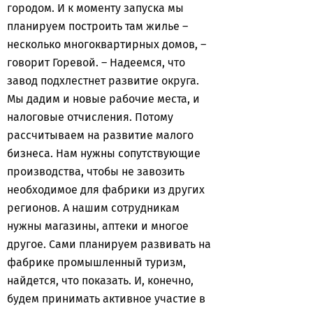
городом. И к моменту запуска мы
планируем построить там жилье –
несколько многоквартирных домов, –
говорит Горевой. – Надеемся, что
завод подхлестнет развитие округа.
Мы дадим и новые рабочие места, и
налоговые отчисления. Потому
рассчитываем на развитие малого
бизнеса. Нам нужны сопутствующие
производства, чтобы не завозить
необходимое для фабрики из других
регионов. А нашим сотрудникам
нужны магазины, аптеки и многое
другое. Сами планируем развивать на
фабрике промышленный туризм,
найдется, что показать. И, конечно,
будем принимать активное участие в