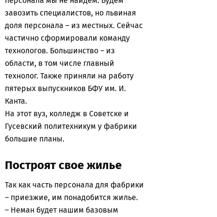
персонала мы не найдем. Будем
завозить специалистов, но львиная
доля персонала – из местных. Сейчас
частично сформировали команду
технологов. Большинство – из
области, в том числе главный
технолог. Также приняли на работу
пятерых выпускников БФУ им. И.
Канта.
На этот вуз, колледж в Советске и
Гусевский политехникум у фабрики
большие планы.
Построят свое жилье
Так как часть персонала для фабрики
– приезжие, им понадобится жилье.
– Неман будет нашим базовым