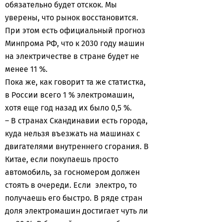
обязательно будет отскок. Мы
уверены, что рынок восстановится.
При этом есть официальный прогноз
Минпрома РФ, что к 2030 году машин
на электричестве в стране будет не
менее 11 %.
Пока же, как говорит та же статистка,
в России всего 1 % электромашин,
хотя еще год назад их было 0,5 %.
– В странах Скандинавии есть города,
куда нельзя въезжать на машинах с
двигателями внутреннего сгорания. В
Китае, если покупаешь просто
автомобиль, за госномером должен
стоять в очереди. Если электро, то
получаешь его быстро. В ряде стран
доля электромашин достигает чуть ли