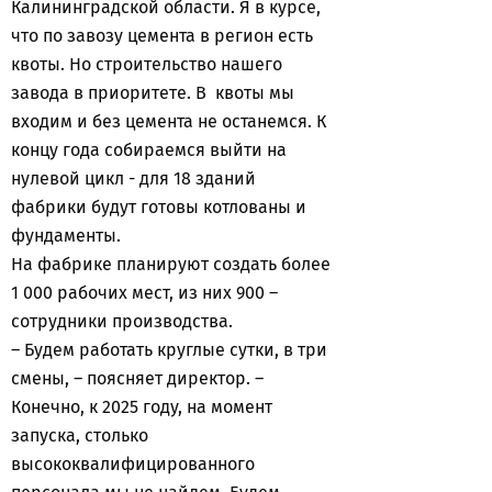
Калининградской области. Я в курсе,
что по завозу цемента в регион есть
квоты. Но строительство нашего
завода в приоритете. В квоты мы
входим и без цемента не останемся. К
концу года собираемся выйти на
нулевой цикл - для 18 зданий
фабрики будут готовы котлованы и
фундаменты.
На фабрике планируют создать более
1 000 рабочих мест, из них 900 –
сотрудники производства.
– Будем работать круглые сутки, в три
смены, – поясняет директор. –
Конечно, к 2025 году, на момент
запуска, столько
высококвалифицированного