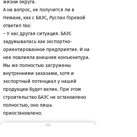
жизни округа.
А на вопрос, не получится ли в
Немане, как с БАЭС, Руслан Горевой
ответил так:
– У нас другая ситуация. БАЭС
задумывалась как экспортно-
ориентированное предприятие. И на
нее повлияла внешняя конъюнктура.
Мы же полностью загружены
внутренними заказами, хотя и
экспортный потенциал у нашей
продукции будет велик. При этом
строительство БАЭС не остановлено
полностью, оно лишь
приостановлено.