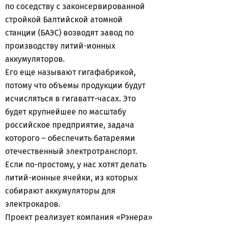
по соседству с законсервированной
стройкой Балтийской атомной
станции (БАЭС) возводят завод по
производству литий-ионных
аккумуляторов.
Его еще называют гигафабрикой,
потому что объемы продукции будут
исчисляться в гигаватт-часах. Это
будет крупнейшее по масштабу
российское предприятие, задача
которого – обеспечить батареями
отечественный электротранспорт.
Если по-простому, у нас хотят делать
литий-ионные ячейки, из которых
собирают аккумуляторы для
электрокаров.
Проект реализует компания «Рэнера»