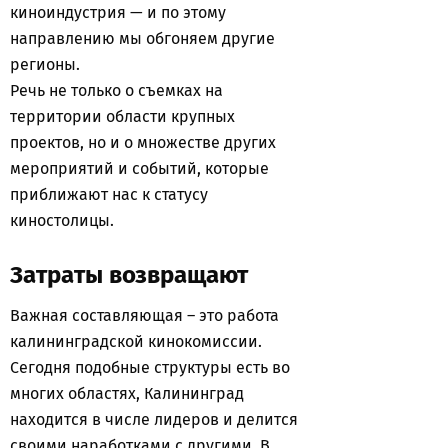
киноиндустрия — и по этому
направлению мы обгоняем другие
регионы.
Речь не только о съемках на
территории области крупных
проектов, но и о множестве других
мероприятий и событий, которые
приближают нас к статусу
киностолицы.
Затраты возвращают
Важная составляющая – это работа
калининградской кинокомиссии.
Сегодня подобные структуры есть во
многих областях, Калининград
находится в числе лидеров и делится
своими наработками с другими. В