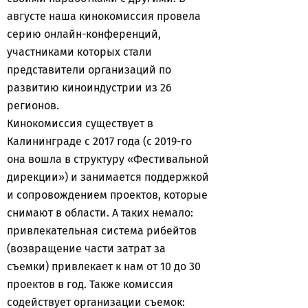
августе наша кинокомиссия провела
серию онлайн-конференций,
участниками которых стали
представители организаций по
развитию киноиндустрии из 26
регионов.
Кинокомиссия существует в
Калининграде с 2017 года (с 2019-го
она вошла в структуру «Фестивальной
дирекции») и занимается поддержкой
и сопровождением проектов, которые
снимают в области. А таких немало:
привлекательная система рибейтов
(возвращение части затрат за
съемки) привлекает к нам от 10 до 30
проектов в год. Также комиссия
содействует организации съемок: