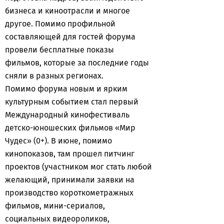
бизнеса и киноотрасли и многое
другое. Помимо профильной
составляющей для гостей форума
провели бесплатные показы
фильмов, которые за последние годы
сняли в разных регионах.
Помимо форума новым и ярким
культурным событием стал первый
Международный кинофестиваль
детско-юношеских фильмов «Мир
Чудес» (0+). В июне, помимо
кинопоказов, там прошел питчинг
проектов (участником мог стать любой
желающий, принимали заявки на
производство короткометражных
фильмов, мини-сериалов,
социальных видеороликов,