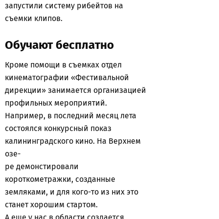
запустили систему рибейтов на
съемки клипов.
Обучают бесплатно
Кроме помощи в съемках отдел
кинематографии «Фестивальной
дирекции» занимается организацией
профильных мероприятий.
Например, в последний месяц лета
состоялся конкурсный показ
калининградского кино. На Верхнем
озе-
ре демонстировали
короткометражки, созданные
земляками, и для кого-то из них это
станет хорошим стартом.
А еще у нас в области создается