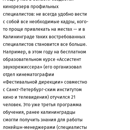
кинорезерв профильных
специалистов: не всегда удобно вести
с собой все необходимые кадры, кого-
то проще привлекать на местах — и в
Калининграде таких востребованных
специалистов становится все больше.
Например, в этом году на бесплатном
образовательном курсе «Ассистент
звукорежиссера» (его организовал
отдел кинематографии
«Фестивальной дирекции» совместно
с Санкт-Петербург-ским институтом
кино и телевидения) отучился 21
человек. Это уже третья программа
обучения, ранее калининградцы
смогли получить знания для работы
локейшн-менеджерами (специалисты