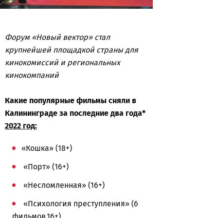
Форум «Новый вектор» стал
крупнейшей площадкой страны для
кинокомиссий и региональных
кинокомпаний
Какие популярные фильмы сняли в
Калининграде за последние два года*
2022 год:
«Кошка» (18+)
«Порт» (16+)
«Несломленная» (16+)
«Психология преступления» (6
фильмов,16+)