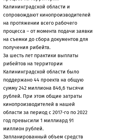
Калининградской области и
сопровождают кинопроизводителей
на протяжении всего рабочего
процесса – от момента подачи заявки
на съемки до сбора документов для
получения рибейта.
За шесть лет практики выплаты
рибейтов на территории
Калининградской области было
поддержано 44 проекта на общую
сумму 242 миллиона 846,6 тысячи
рублей. При этом общие затраты
кинопроизводителей в нашей
области за период с 2017-го по 2022
год превысили 1 миллиард 91
миллион рублей.
Запланированный объем средств