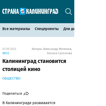
Все материалы
Спецпроекты
Для детей
01.09.2023
Александр Мелехов
Авторы:
,
08:12
Оксана Сазонова
Калининград становится
столицей кино
ОБЩЕСТВО
Поделиться
В Калининграде развивается