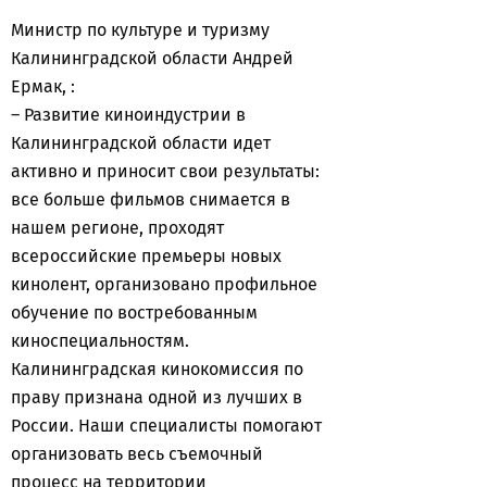
Министр по культуре и туризму
Калининградской области Андрей
Ермак, :
– Развитие киноиндустрии в
Калининградской области идет
активно и приносит свои результаты:
все больше фильмов снимается в
нашем регионе, проходят
всероссийские премьеры новых
кинолент, организовано профильное
обучение по востребованным
киноспециальностям.
Калининградская кинокомиссия по
праву признана одной из лучших в
России. Наши специалисты помогают
организовать весь съемочный
процесс на территории