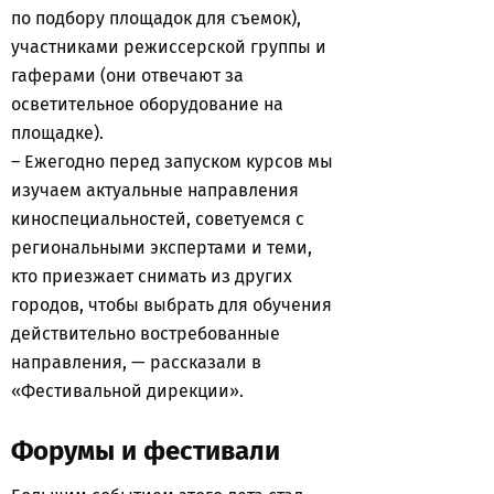
по подбору площадок для съемок),
участниками режиссерской группы и
гаферами (они отвечают за
осветительное оборудование на
площадке).
– Ежегодно перед запуском курсов мы
изучаем актуальные направления
киноспециальностей, советуемся с
региональными экспертами и теми,
кто приезжает снимать из других
городов, чтобы выбрать для обучения
действительно востребованные
направления, — рассказали в
«Фестивальной дирекции».
Форумы и фестивали