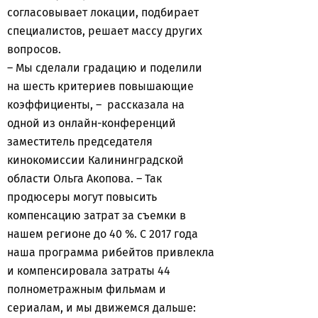
согласовывает локации, подбирает
специалистов, решает массу других
вопросов.
– Мы сделали градацию и поделили
на шесть критериев повышающие
коэффициенты, – рассказала на
одной из онлайн-конференций
заместитель председателя
кинокомиссии Калининградской
области Ольга Акопова. – Так
продюсеры могут повысить
компенсацию затрат за съемки в
нашем регионе до 40 %. С 2017 года
наша программа рибейтов привлекла
и компенсировала затраты 44
полнометражным фильмам и
сериалам, и мы движемся дальше: