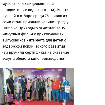
музыкальных видеоклипов и
продвижение видеоконтента). Кстати,
лучшей в отборе среди 76 заявок из
семи стран признали калининградку:
Наталью Приходько отметили за 15-
минутный фильм о приключениях
выпускников интерната для детей с
задержкой психического развития
(ей вручили сертификат на оказание
услуг в области кинопроизводства).